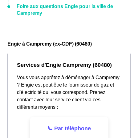
Foire aux questions Engie pour la ville de
Campremy
Engie à Campremy (ex-GDF) (60480)
Services d'Engie Campremy (60480)
Vous vous apprêtez à déménager à Campremy
? Engie est peut être le fournisseur de gaz et
d'électricité qui vous correspond. Prenez
contact avec leur service client via ces
différents moyens :
📞 Par téléphone