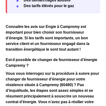
Des démarchages abusifs
Des tarifs élévés pour le gaz
Connaitre les avis sur
Engie à Campremy
est
important pour
bien choisir son fournisseur
d'énergie
. Si les tarifs sont importants, un bon
service client et un fournisseur engagé dans la
transition énergétique le sont tout autant !
Est-il possible de changer de fournisseur d'énergie
Campremy ?
Vous vous interrogez sur la procédure à suivre pour
changer de fournisseur d'énergie pour votre
résidence située à Campremy (60480) ? Pas
d'inquiétude, les étapes sont assez simples et se
résument principalement à souscrire un nouveau
contrat d'énergie. Vous n'avez pas à résilier votre