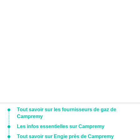
Tout savoir sur les fournisseurs de gaz de
Campremy
Les infos essentielles sur Campremy
Tout savoir sur Engie près de Campremy