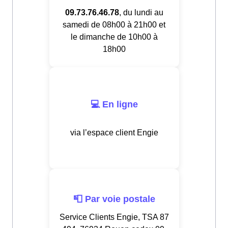
09.73.76.46.78
, du lundi au
samedi de 08h00 à 21h00 et
le dimanche de 10h00 à
18h00
💻 En ligne
via l’espace client Engie
📮 Par voie postale
Service Clients Engie, TSA 87