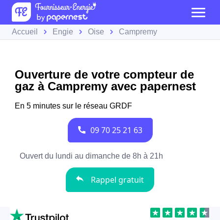
Accueil
Engie
Oise
Campremy