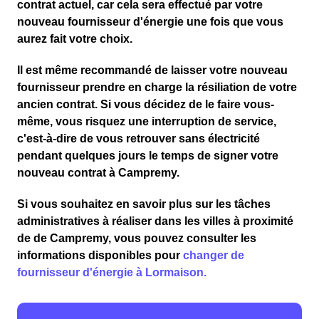
contrat actuel, car cela sera effectué par votre
nouveau fournisseur d'énergie une fois que vous
aurez fait votre choix.
Il est même recommandé de laisser votre nouveau
fournisseur prendre en charge la résiliation de votre
ancien contrat. Si vous décidez de le faire vous-
même, vous risquez une interruption de service,
c'est-à-dire de vous retrouver sans électricité
pendant quelques jours le temps de signer votre
nouveau contrat à Campremy.
Si vous souhaitez en savoir plus sur les tâches
administratives à réaliser dans les villes à proximité
de de Campremy, vous pouvez consulter les
informations disponibles pour
changer de
fournisseur d'énergie à Lormaison.