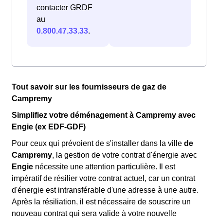
contacter GRDF
au
0.800.47.33.33
.
Tout savoir sur les fournisseurs de gaz de
Campremy
Simplifiez votre déménagement à Campremy avec
Engie (ex EDF-GDF)
Pour ceux qui prévoient de s'installer dans la ville
de
Campremy
, la gestion de votre contrat d'énergie avec
Engie
nécessite une attention particulière. Il est
impératif de résilier votre contrat actuel, car un contrat
d'énergie est intransférable d'une adresse à une autre.
Après la résiliation, il est nécessaire de souscrire un
nouveau contrat qui sera valide à votre nouvelle