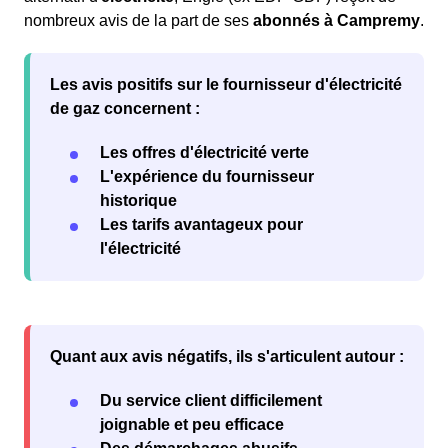
nombreux avis de la part de ses
abonnés à Campremy
.
Les
avis positifs
sur le fournisseur d'électricité
de gaz concernent :
Les offres d'électricité verte
L'expérience du fournisseur
historique
Les tarifs avantageux pour
l'électricité
Quant aux
avis négatifs
, ils s'articulent autour :
Du service client difficilement
joignable et peu efficace