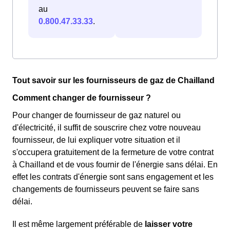
au
0.800.47.33.33
.
Tout savoir sur les fournisseurs de gaz de Chailland
Comment changer de fournisseur ?
Pour changer de fournisseur de gaz naturel ou
d'électricité, il suffit de souscrire chez votre nouveau
fournisseur, de lui expliquer votre situation et il
s'occupera gratuitement de la fermeture de votre contrat
à Chailland et de vous fournir de l'énergie sans délai. En
effet les contrats d'énergie sont sans engagement et les
changements de fournisseurs peuvent se faire sans
délai.
Il est même largement préférable de
laisser votre