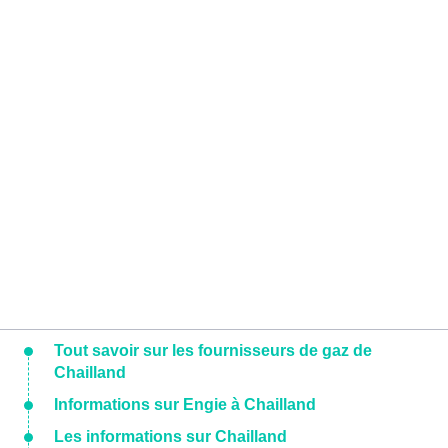
Tout savoir sur les fournisseurs de gaz de
Chailland
Informations sur Engie à Chailland
Les informations sur Chailland