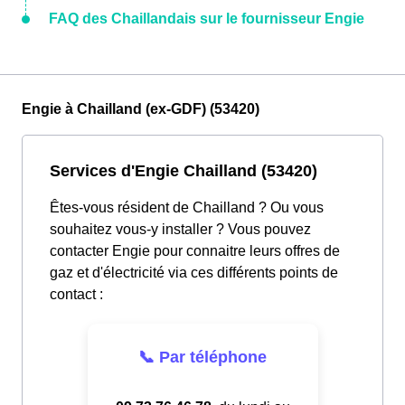
FAQ des Chaillandais sur le fournisseur Engie
Engie à Chailland (ex-GDF) (53420)
Services d'Engie Chailland (53420)
Êtes-vous résident de Chailland ? Ou vous
souhaitez vous-y installer ? Vous pouvez
contacter Engie pour connaitre leurs offres de
gaz et d'électricité via ces différents points de
contact :
📞 Par téléphone