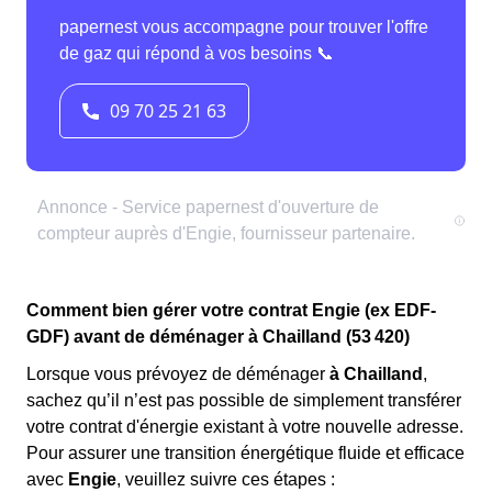
Comment bien gérer votre contrat Engie (ex EDF-
GDF) avant de déménager à Chailland (53 420)
Lorsque vous prévoyez de déménager
à Chailland
,
sachez qu’il n’est pas possible de simplement transférer
votre contrat d'énergie existant à votre nouvelle adresse.
Pour assurer une transition énergétique fluide et efficace
avec
Engie
, veuillez suivre ces étapes :