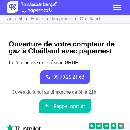
Accueil
Engie
Mayenne
Chailland