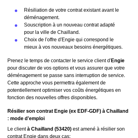
Résiliation de votre contrat existant avant le
déménagement.
Souscription à un nouveau contrat adapté
pour la ville de Chailland.
Choix de l'offre d'Engie qui correspond le
mieux à vos nouveaux besoins énergétiques.
Prenez le temps de contacter le service client d'
Engie
pour discuter de vos options et vous assurer que votre
déménagement se passe sans interruption de service.
Cette approche vous permettra également de
potentiellement optimiser vos coûts énergétiques en
fonction des nouvelles offres disponibles.
Résilier son contrat Engie (ex EDF-GDF) à Chailland
: mode d'emploi
Le client
à Chailland (53420)
est amené à résilier son
contrat Engie dans deux cas: