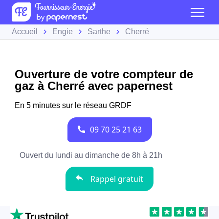
Accueil
Engie
Sarthe
Cherré