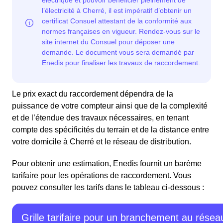
Le prix exact du raccordement dépendra de la
puissance de votre compteur ainsi que de la complexité
et de l’étendue des travaux nécessaires, en tenant
compte des spécificités du terrain et de la distance entre
votre domicile à Cherré et le réseau de distribution.
Pour obtenir une estimation, Enedis fournit un barème
tarifaire pour les opérations de raccordement. Vous
pouvez consulter les tarifs dans le tableau ci-dessous :
Grille tarifaire pour un branchement au résea