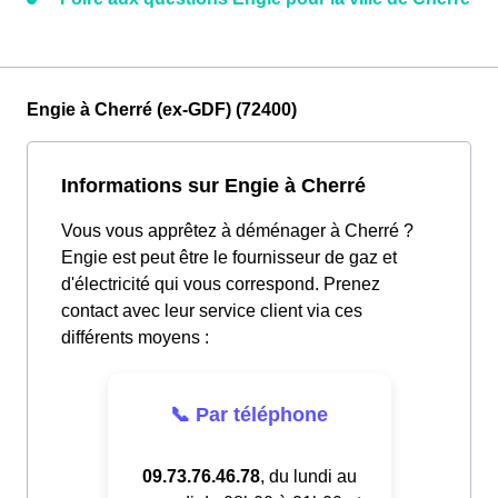
Engie à Cherré (ex-GDF) (72400)
Informations sur Engie à Cherré
Vous vous apprêtez à déménager à Cherré ?
Engie est peut être le fournisseur de gaz et
d'électricité qui vous correspond. Prenez
contact avec leur service client via ces
différents moyens :
📞 Par téléphone
09.73.76.46.78
, du lundi au