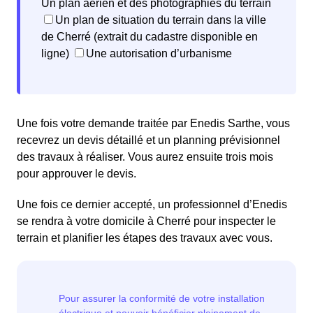
Un plan aérien et des photographies du terrain
Un plan de situation du terrain dans la ville
de Cherré (extrait du cadastre disponible en
ligne)
Une autorisation d’urbanisme
Une fois votre demande traitée par Enedis Sarthe, vous
recevrez un devis détaillé et un planning prévisionnel
des travaux à réaliser. Vous aurez ensuite trois mois
pour approuver le devis.
Une fois ce dernier accepté, un professionnel d’Enedis
se rendra à votre domicile à Cherré pour inspecter le
terrain et planifier les étapes des travaux avec vous.