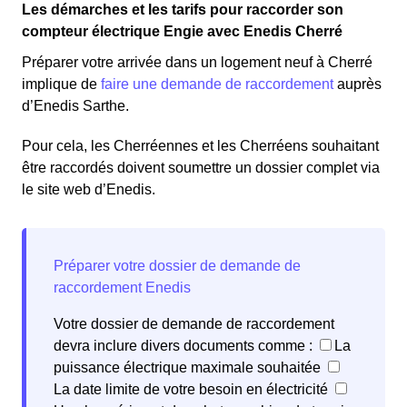
Les démarches et les tarifs pour raccorder son
compteur électrique Engie avec Enedis Cherré
Préparer votre arrivée dans un logement neuf à Cherré
implique de
faire une demande de raccordement
auprès
d’Enedis Sarthe.
Pour cela, les Cherréennes et les Cherréens souhaitant
être raccordés doivent soumettre un dossier complet via
le site web d’Enedis.
Votre dossier de demande de raccordement
devra inclure divers documents comme :
La
puissance électrique maximale souhaitée
La date limite de votre besoin en électricité