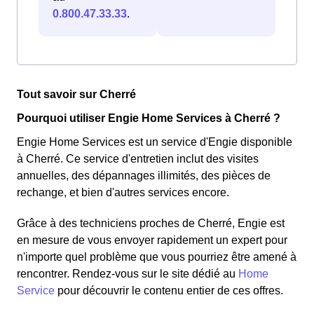
0.800.47.33.33
.
Tout savoir sur Cherré
Pourquoi utiliser Engie Home Services à Cherré ?
Engie Home Services est un service d'Engie disponible
à Cherré. Ce service d'entretien inclut des visites
annuelles, des dépannages illimités, des pièces de
rechange, et bien d'autres services encore.
Grâce à des techniciens proches de Cherré, Engie est
en mesure de vous envoyer rapidement un expert pour
n'importe quel problème que vous pourriez être amené à
rencontrer. Rendez-vous sur le site dédié au
Home
Service
pour découvrir le contenu entier de ces offres.