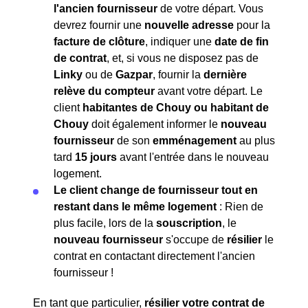
l'ancien fournisseur
de votre départ. Vous
devrez fournir une
nouvelle adresse
pour la
facture de clôture
, indiquer une
date de fin
de contrat
, et, si vous ne disposez pas de
Linky
ou de
Gazpar
, fournir la
dernière
relève du compteur
avant votre départ. Le
client
habitantes de Chouy ou habitant de
Chouy
doit également informer le
nouveau
fournisseur
de son
emménagement
au plus
tard
15 jours
avant l'entrée dans le nouveau
logement.
Le client change de fournisseur tout en
restant dans le même logement
: Rien de
plus facile, lors de la
souscription
, le
nouveau fournisseur
s'occupe de
résilier
le
contrat en contactant directement l'ancien
fournisseur !
En tant que particulier,
résilier votre contrat de