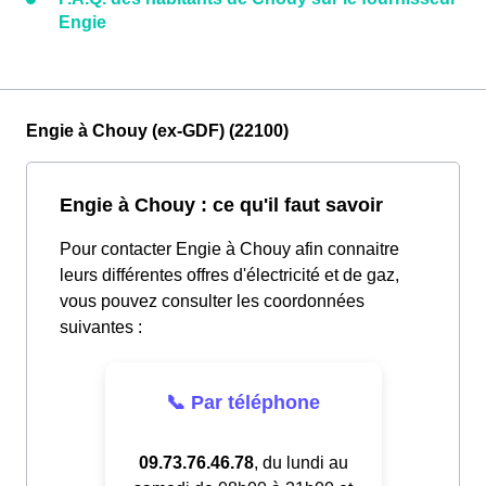
Engie
Engie à Chouy (ex-GDF) (22100)
Engie à Chouy : ce qu'il faut savoir
Pour contacter Engie à Chouy afin connaitre
leurs différentes offres d'électricité et de gaz,
vous pouvez consulter les coordonnées
suivantes :
📞 Par téléphone
09.73.76.46.78
, du lundi au