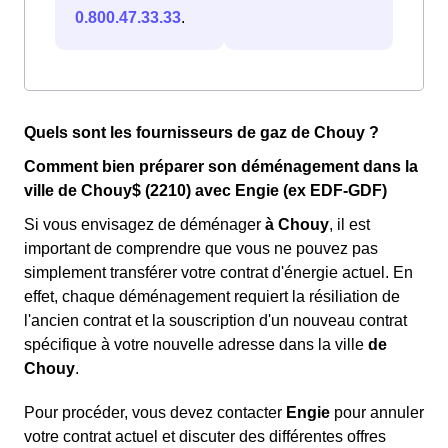
0.800.47.33.33
.
Quels sont les fournisseurs de gaz de Chouy ?
Comment bien préparer son déménagement dans la
ville de Chouy$ (2210) avec Engie (ex EDF-GDF)
Si vous envisagez de déménager
à Chouy
, il est
important de comprendre que vous ne pouvez pas
simplement transférer votre contrat d'énergie actuel. En
effet, chaque déménagement requiert la résiliation de
l'ancien contrat et la souscription d'un nouveau contrat
spécifique à votre nouvelle adresse dans la ville
de
Chouy
.
Pour procéder, vous devez contacter
Engie
pour annuler
votre contrat actuel et discuter des différentes offres