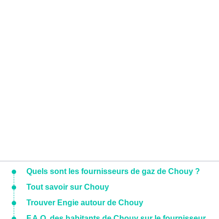
Quels sont les fournisseurs de gaz de Chouy ?
Tout savoir sur Chouy
Trouver Engie autour de Chouy
F.A.Q. des habitants de Chouy sur le fournisseur