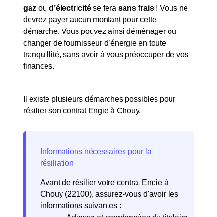
gaz
ou
d’électricité
se fera
sans frais
! Vous ne
devrez payer aucun montant pour cette
démarche. Vous pouvez ainsi déménager ou
changer de fournisseur d’énergie en toute
tranquillité, sans avoir à vous préoccuper de vos
finances.
Il existe plusieurs démarches possibles pour
résilier son contrat Engie à Chouy.
Avant de résilier votre contrat Engie à
Chouy (22100), assurez-vous d'avoir les
informations suivantes :