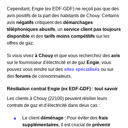
Cependant, Engie (ex EDF-GDF) ne reçoit pas que des
avis positifs de la part des habitants de Chouy. Certains
avis
négatifs
critiquent des
démarchages
téléphoniques abusifs
, un
service client pas toujours
disponible
et des
tarifs moins compétitifs
sur les
offres de gaz.
Si vous vivez
à Chouy
et que vous recherchez des
avis
sur le fournisseur d'électricité et de gaz
Engie
, vous
pouvez vous rendre sur des
sites spécialisés
ou sur
des
forums
de consommateurs.
Résiliation contrat Engie (ex EDF-GDF) : tout savoir
Les clients à Chouy (22100) peuvent résilier leurs
contrats de gaz et d’électricité dans deux cas :
Le client
déménage
: Pour éviter des
frais
supplémentaires
, il est crucial de
prévenir