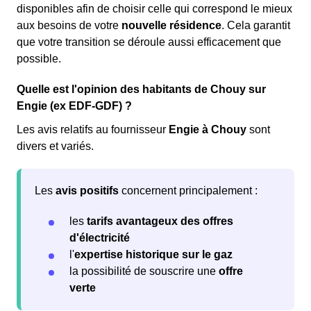
disponibles afin de choisir celle qui correspond le mieux
aux besoins de votre
nouvelle résidence
. Cela garantit
que votre transition se déroule aussi efficacement que
possible.
Quelle est l'opinion des habitants de Chouy sur
Engie (ex EDF-GDF) ?
Les avis relatifs au fournisseur
Engie à Chouy
sont
divers et variés.
Les
avis positifs
concernent principalement :
les
tarifs avantageux des offres
d'électricité
l'
expertise historique sur le gaz
la possibilité de souscrire une
offre
verte