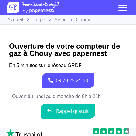
Accueil
Engie
Aisne
Chouy