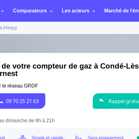
Comparateurs
Les acteurs
Marché de l'én
s-Herpy