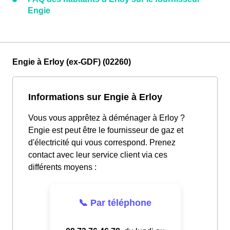
Engie
Engie à Erloy (ex-GDF) (02260)
Informations sur Engie à Erloy
Vous vous apprêtez à déménager à Erloy ?
Engie est peut être le fournisseur de gaz et
d'électricité qui vous correspond. Prenez
contact avec leur service client via ces
différents moyens :
📞 Par téléphone