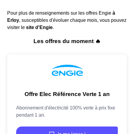
Pour plus de renseignements sur les offres Engie
à
Erloy
, susceptibles d'évoluer chaque mois, vous pouvez
visiter le
site d'Engie
.