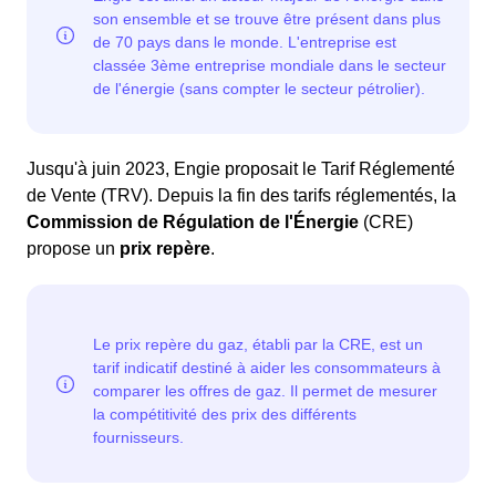
Jusqu'à juin 2023, Engie proposait le Tarif Réglementé
de Vente (TRV). Depuis la fin des tarifs réglementés, la
Commission de Régulation de l'Énergie
(CRE)
propose un
prix repère
.