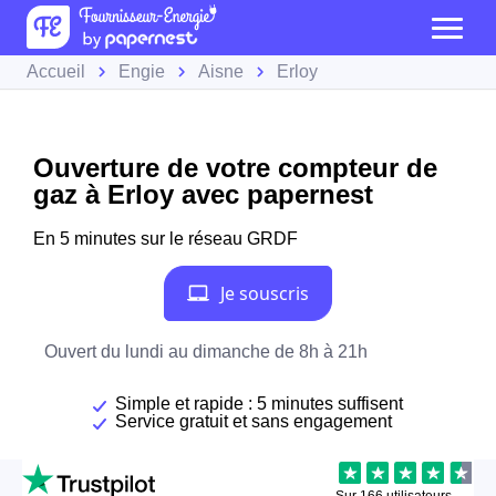
Accueil
Engie
Aisne
Erloy