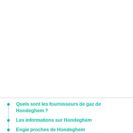
Quels sont les fournisseurs de gaz de
Hondeghem ?
Les informations sur Hondeghem
Engie proches de Hondeghem