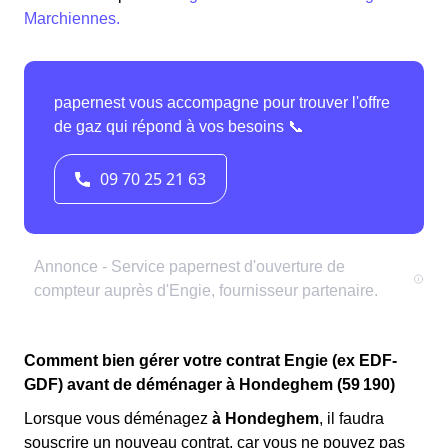
Marchiennes.
Comment bien gérer votre contrat Engie (ex EDF-
GDF) avant de déménager à Hondeghem (59 190)
Lorsque vous déménagez
à Hondeghem
, il faudra
souscrire un nouveau contrat, car vous ne pouvez pas