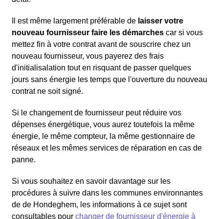
Il est même largement préférable de
laisser votre
nouveau fournisseur faire les démarches
car si vous
mettez fin à votre contrat avant de souscrire chez un
nouveau fournisseur, vous payerez des frais
d'initialisalation tout en risquant de passer quelques
jours sans énergie les temps que l'ouverture du nouveau
contrat ne soit signé.
Si le changement de fournisseur peut réduire vos
dépenses énergétique, vous aurez toutefois la même
énergie, le même compteur, la même gestionnaire de
réseaux et les mêmes services de réparation en cas de
panne.
Si vous souhaitez en savoir davantage sur les
procédures à suivre dans les communes environnantes
de de Hondeghem, les informations à ce sujet sont
consultables pour
changer de fournisseur d'énergie à