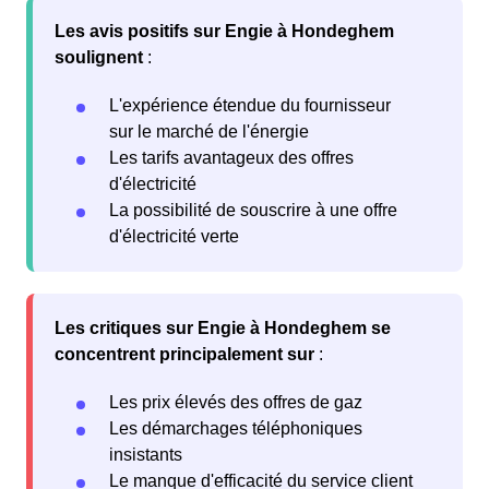
Les avis positifs sur Engie à Hondeghem
soulignent
:
L'expérience étendue du fournisseur
sur le marché de l'énergie
Les tarifs avantageux des offres
d'électricité
La possibilité de souscrire à une offre
d'électricité verte
Les critiques sur Engie à Hondeghem se
concentrent principalement sur
:
Les prix élevés des offres de gaz
Les démarchages téléphoniques
insistants
Le manque d'efficacité du service client