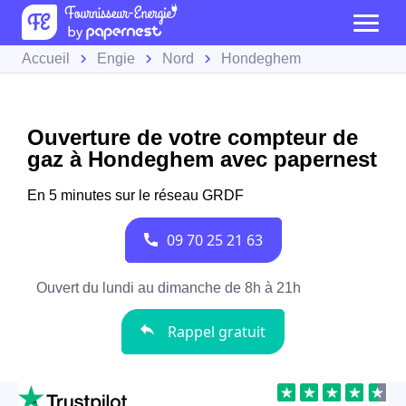
Accueil
Engie
Nord
Hondeghem