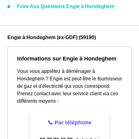
Foire Aux Questions Engie à Hondeghem
Engie à Hondeghem (ex-GDF) (59190)
Informations sur Engie à Hondeghem
Vous vous apprêtez à déménager à
Hondeghem ? Engie est peut être le fournisseur
de gaz et d'électricité qui vous correspond.
Prenez contact avec leur service client via ces
différents moyens :
📞 Par téléphone