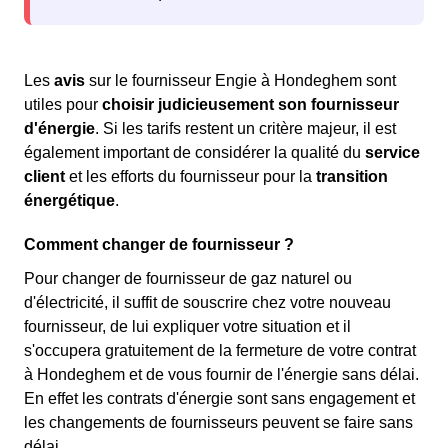
Les
avis
sur le fournisseur Engie à Hondeghem sont
utiles pour
choisir judicieusement son fournisseur
d'énergie
. Si les tarifs restent un critère majeur, il est
également important de considérer la qualité du
service
client
et les efforts du fournisseur pour la
transition
énergétique
.
Comment changer de fournisseur ?
Pour changer de fournisseur de gaz naturel ou
d'électricité, il suffit de souscrire chez votre nouveau
fournisseur, de lui expliquer votre situation et il
s'occupera gratuitement de la fermeture de votre contrat
à Hondeghem et de vous fournir de l'énergie sans délai.
En effet les contrats d'énergie sont sans engagement et
les changements de fournisseurs peuvent se faire sans
délai.