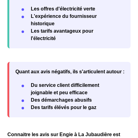
Les offres d'électricité verte
L'expérience du fournisseur
historique
Les tarifs avantageux pour
l'électricité
Quant aux
avis négatifs
, ils s'articulent autour :
Du service client difficilement
joignable et peu efficace
Des démarchages abusifs
Des tarifs élévés pour le gaz
Connaitre les avis sur
Engie à La Jubaudière
est