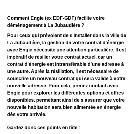
Comment Engie (ex EDF-GDF) facilite votre
déménagement à La Jubaudière ?
Pour ceux qui prévoient de s'installer dans la ville
de
La Jubaudière
, la gestion de votre contrat d'énergie
avec
Engie
nécessite une attention particulière. Il est
impératif de résilier votre contrat actuel, car un
contrat d'énergie est intransférable d'une adresse à
une autre. Après la résiliation, il est nécessaire de
souscrire un nouveau contrat qui sera valide à votre
nouvelle adresse. Pour cela, prenez contact avec
Engie
pour explorer les différentes options et offres
disponibles, permettant ainsi de s'assurer que votre
nouvelle habitation sera bien alimentée en énergie
dès votre arrivée.
Gardez donc ces points en tête :