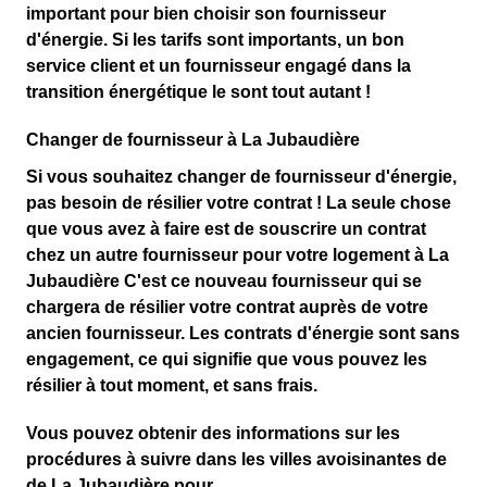
important pour
bien choisir son fournisseur
d'énergie
. Si les tarifs sont importants, un bon
service client et un fournisseur engagé dans la
transition énergétique le sont tout autant !
Changer de fournisseur à La Jubaudière
Si vous souhaitez changer de fournisseur d'énergie,
pas besoin de résilier votre contrat ! La seule chose
que vous avez à faire est de souscrire un contrat
chez un autre fournisseur pour votre logement à La
Jubaudière C'est ce
nouveau fournisseur qui se
chargera de résilier votre contrat
auprès de votre
ancien fournisseur. Les contrats d'énergie sont sans
engagement, ce qui signifie que vous pouvez les
résilier à tout moment, et sans frais.
Vous pouvez obtenir des informations sur les
procédures à suivre dans les villes avoisinantes de
de La Jubaudière pour