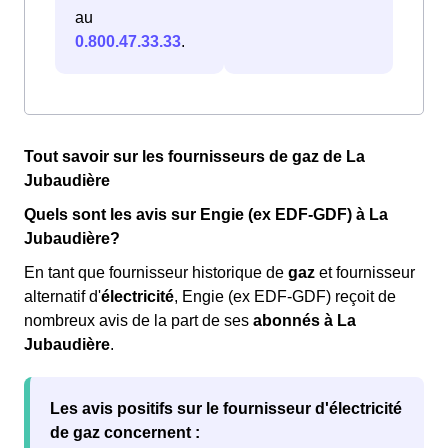
au
0.800.47.33.33
.
Tout savoir sur les fournisseurs de gaz de La
Jubaudière
Quels sont les avis sur Engie (ex EDF-GDF) à La
Jubaudière?
En tant que fournisseur historique de
gaz
et fournisseur
alternatif d'
électricité
, Engie (ex EDF-GDF) reçoit de
nombreux avis de la part de ses
abonnés à La
Jubaudière
.
Les
avis positifs
sur le fournisseur d'électricité
de gaz concernent :