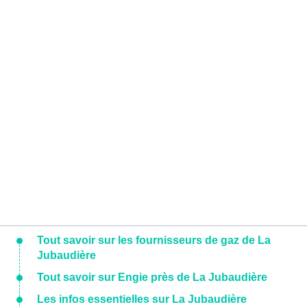
Tout savoir sur les fournisseurs de gaz de La
Jubaudière
Tout savoir sur Engie près de La Jubaudière
Les infos essentielles sur La Jubaudière