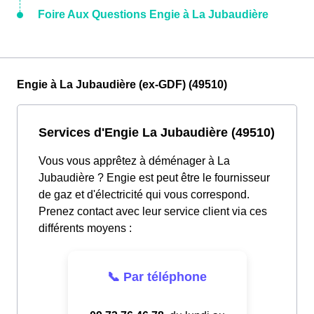
Foire Aux Questions Engie à La Jubaudière
Engie à La Jubaudière (ex-GDF) (49510)
Services d'Engie La Jubaudière (49510)
Vous vous apprêtez à déménager à La
Jubaudière ? Engie est peut être le fournisseur
de gaz et d'électricité qui vous correspond.
Prenez contact avec leur service client via ces
différents moyens :
📞 Par téléphone