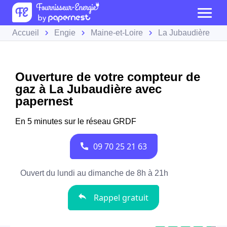
Accueil
Engie
Maine-et-Loire
La Jubaudière