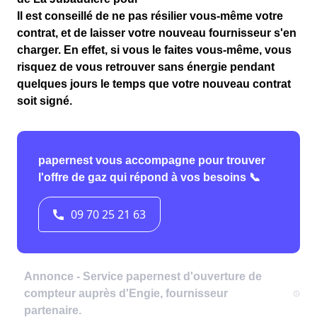
Il est conseillé de ne pas résilier vous-même votre
contrat, et de laisser votre nouveau fournisseur s'en
charger. En effet, si vous le faites vous-même, vous
risquez de vous retrouver sans énergie pendant
quelques jours le temps que votre nouveau contrat
soit signé.