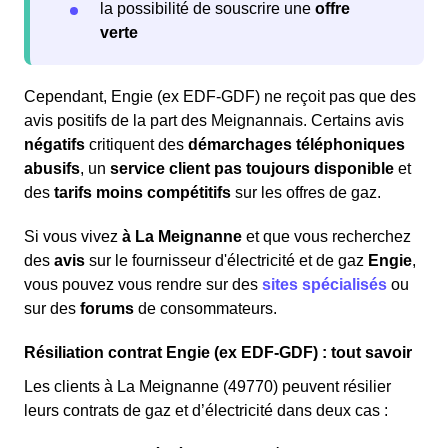
la possibilité de souscrire une
offre
verte
Cependant, Engie (ex EDF-GDF) ne reçoit pas que des
avis positifs de la part des Meignannais. Certains avis
négatifs
critiquent des
démarchages téléphoniques
abusifs
, un
service client pas toujours disponible
et
des
tarifs moins compétitifs
sur les offres de gaz.
Si vous vivez
à La Meignanne
et que vous recherchez
des
avis
sur le fournisseur d'électricité et de gaz
Engie
,
vous pouvez vous rendre sur des
sites spécialisés
ou
sur des
forums
de consommateurs.
Résiliation contrat Engie (ex EDF-GDF) : tout savoir
Les clients à La Meignanne (49770) peuvent résilier
leurs contrats de gaz et d’électricité dans deux cas :