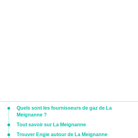
Quels sont les fournisseurs de gaz de La
Meignanne ?
Tout savoir sur La Meignanne
Trouver Engie autour de La Meignanne