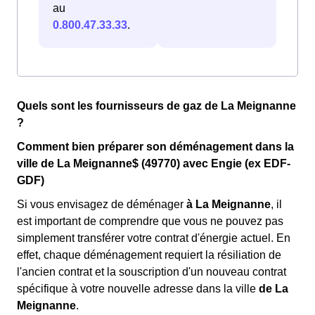
au
0.800.47.33.33
.
Quels sont les fournisseurs de gaz de La Meignanne
?
Comment bien préparer son déménagement dans la
ville de La Meignanne$ (49770) avec Engie (ex EDF-
GDF)
Si vous envisagez de déménager
à La Meignanne
, il
est important de comprendre que vous ne pouvez pas
simplement transférer votre contrat d'énergie actuel. En
effet, chaque déménagement requiert la résiliation de
l'ancien contrat et la souscription d'un nouveau contrat
spécifique à votre nouvelle adresse dans la ville
de La
Meignanne
.