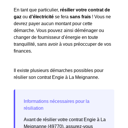
En tant que particulier,
résilier votre contrat de
gaz
ou
d’électricité
se fera
sans frais
! Vous ne
devrez payer aucun montant pour cette
démarche. Vous pouvez ainsi déménager ou
changer de fournisseur d’énergie en toute
tranquillité, sans avoir à vous préoccuper de vos
finances.
Il existe plusieurs démarches possibles pour
résilier son contrat Engie à La Meignanne.
Avant de résilier votre contrat Engie à La
Meignanne (49770), assurez-vous