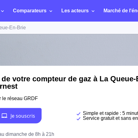
Comparateurs
Les acteurs
Marché de l'én
eue-En-Brie