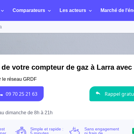
Comparateurs
Les acteurs
Marché de l'én
a