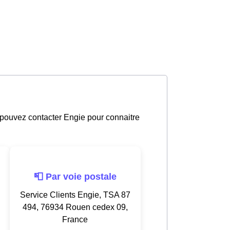
 pouvez contacter Engie pour connaitre
📮 Par voie postale
Service Clients Engie, TSA 87
494, 76934 Rouen cedex 09,
France