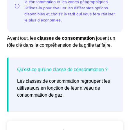
Avant tout, les
classes de consommation
jouent un
rôle clé dans la compréhension de la grille tarifaire.
Les classes de consommation regroupent les
utilisateurs en fonction de leur niveau de
consommation de gaz.