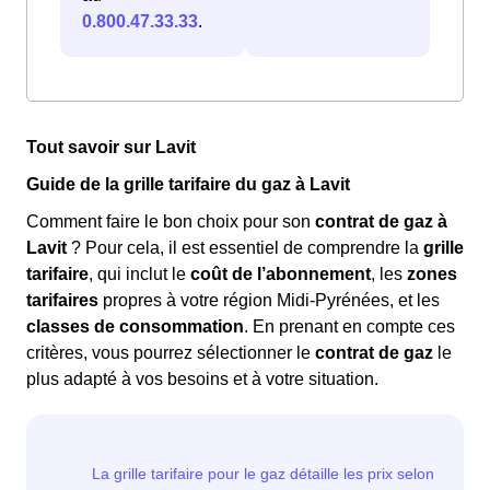
0.800.47.33.33
.
Tout savoir sur Lavit
Guide de la grille tarifaire du gaz à Lavit
Comment faire le bon choix pour son
contrat de gaz à
Lavit
? Pour cela, il est essentiel de comprendre la
grille
tarifaire
, qui inclut le
coût de l’abonnement
, les
zones
tarifaires
propres à votre région Midi-Pyrénées, et les
classes de consommation
. En prenant en compte ces
critères, vous pourrez sélectionner le
contrat de gaz
le
plus adapté à vos besoins et à votre situation.