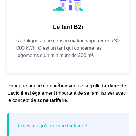
Pour une bonne compréhension de la
grille tarifaire de
Lavit
, il est également important de se familiariser avec
le concept de
zone tarifaire
.