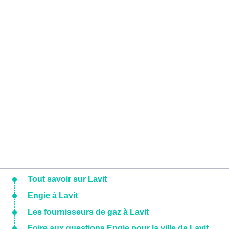
Tout savoir sur Lavit
Engie à Lavit
Les fournisseurs de gaz à Lavit
Foire aux questions Engie pour la ville de Lavit