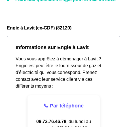
Engie à Lavit (ex-GDF) (82120)
Informations sur Engie à Lavit
Vous vous apprêtez à déménager à Lavit ?
Engie est peut être le fournisseur de gaz et
d'électricité qui vous correspond. Prenez
contact avec leur service client via ces
différents moyens :
📞 Par téléphone
09.73.76.46.78
, du lundi au