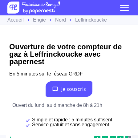
Accueil
Engie
Nord
Leffrinckoucke