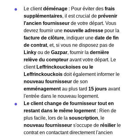
Le client
déménage
: Pour éviter des
frais
supplémentaires
, il est crucial de
prévenir
l'ancien fournisseur
de votre départ. Vous
devrez fournir une
nouvelle adresse
pour la
facture de clôture
, indiquer une
date de fin
de contrat
, et, si vous ne disposez pas de
Linky
ou de
Gazpar
, fournir la
dernière
relève du compteur
avant votre départ. Le
client
Leffrinckouckoises ou le
Leffrinckouckois
doit également informer le
nouveau fournisseur
de son
emménagement
au plus tard
15 jours
avant
l'entrée dans le nouveau logement.
Le client change de fournisseur tout en
restant dans le même logement
: Rien de
plus facile, lors de la
souscription
, le
nouveau fournisseur
s'occupe de
résilier
le
contrat en contactant directement l'ancien