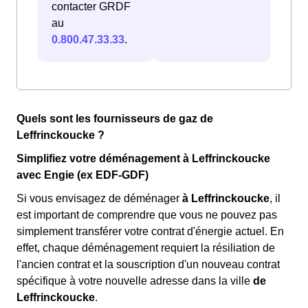
contacter GRDF
au
0.800.47.33.33
.
Quels sont les fournisseurs de gaz de
Leffrinckoucke ?
Simplifiez votre déménagement à Leffrinckoucke
avec Engie (ex EDF-GDF)
Si vous envisagez de déménager
à Leffrinckoucke
, il
est important de comprendre que vous ne pouvez pas
simplement transférer votre contrat d'énergie actuel. En
effet, chaque déménagement requiert la résiliation de
l'ancien contrat et la souscription d'un nouveau contrat
spécifique à votre nouvelle adresse dans la ville
de
Leffrinckoucke
.