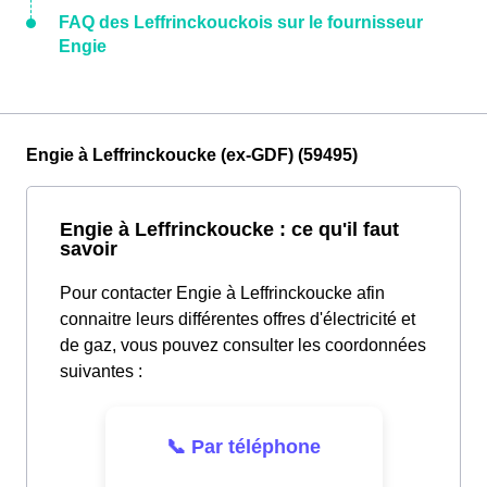
FAQ des Leffrinckouckois sur le fournisseur
Engie
Engie à Leffrinckoucke (ex-GDF) (59495)
Engie à Leffrinckoucke : ce qu'il faut
savoir
Pour contacter Engie à Leffrinckoucke afin
connaitre leurs différentes offres d'électricité et
de gaz, vous pouvez consulter les coordonnées
suivantes :
📞 Par téléphone