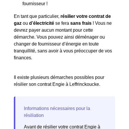
fournisseur !
En tant que particulier,
résilier votre contrat de
gaz
ou
d’électricité
se fera
sans frais
! Vous ne
devrez payer aucun montant pour cette
démarche. Vous pouvez ainsi déménager ou
changer de fournisseur d’énergie en toute
tranquillité, sans avoir à vous préoccuper de vos
finances.
Il existe plusieurs démarches possibles pour
résilier son contrat Engie à Leffrinckoucke.
Avant de résilier votre contrat Engie à