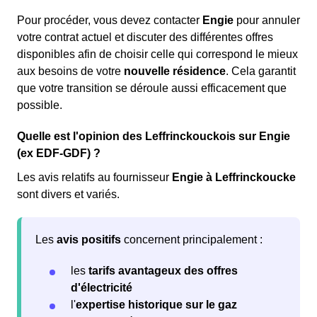
Pour procéder, vous devez contacter
Engie
pour annuler
votre contrat actuel et discuter des différentes offres
disponibles afin de choisir celle qui correspond le mieux
aux besoins de votre
nouvelle résidence
. Cela garantit
que votre transition se déroule aussi efficacement que
possible.
Quelle est l'opinion des Leffrinckouckois sur Engie
(ex EDF-GDF) ?
Les avis relatifs au fournisseur
Engie à Leffrinckoucke
sont divers et variés.
Les
avis positifs
concernent principalement :
les
tarifs avantageux des offres
d'électricité
l'
expertise historique sur le gaz