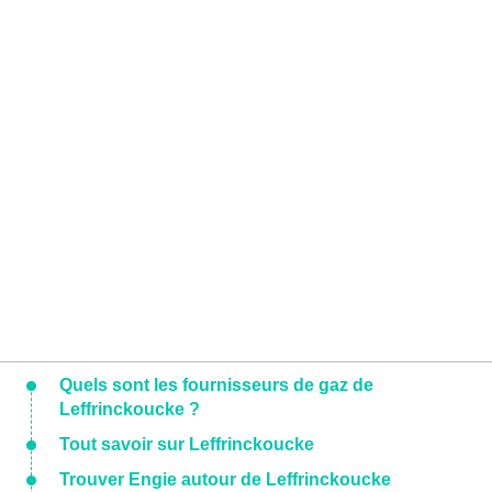
Quels sont les fournisseurs de gaz de
Leffrinckoucke ?
Tout savoir sur Leffrinckoucke
Trouver Engie autour de Leffrinckoucke