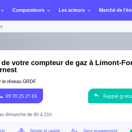
Comparateurs
Les acteurs
Marché de l'én
ne