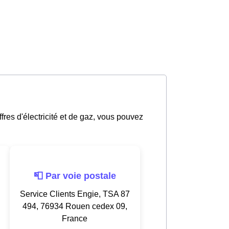
fres d'électricité et de gaz, vous pouvez
📮 Par voie postale
Service Clients Engie, TSA 87
494, 76934 Rouen cedex 09,
France