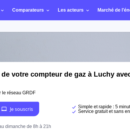
Comparateurs
Les acteurs
Marché de l'én