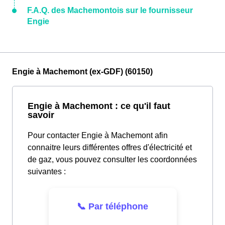
F.A.Q. des Machemontois sur le fournisseur
Engie
Engie à Machemont (ex-GDF) (60150)
Engie à Machemont : ce qu'il faut
savoir
Pour contacter Engie à Machemont afin
connaitre leurs différentes offres d'électricité et
de gaz, vous pouvez consulter les coordonnées
suivantes :
📞 Par téléphone