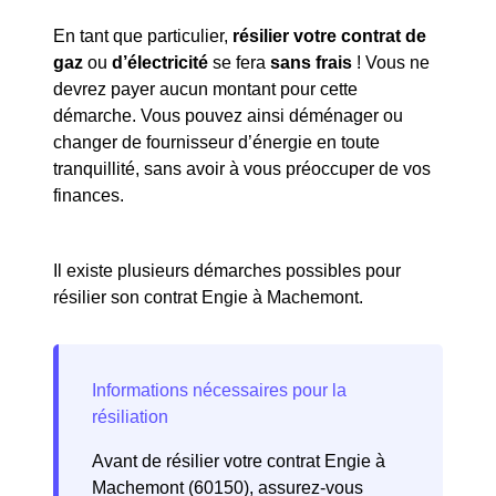
En tant que particulier,
résilier votre contrat de
gaz
ou
d’électricité
se fera
sans frais
! Vous ne
devrez payer aucun montant pour cette
démarche. Vous pouvez ainsi déménager ou
changer de fournisseur d’énergie en toute
tranquillité, sans avoir à vous préoccuper de vos
finances.
Il existe plusieurs démarches possibles pour
résilier son contrat Engie à Machemont.
Avant de résilier votre contrat Engie à
Machemont (60150), assurez-vous