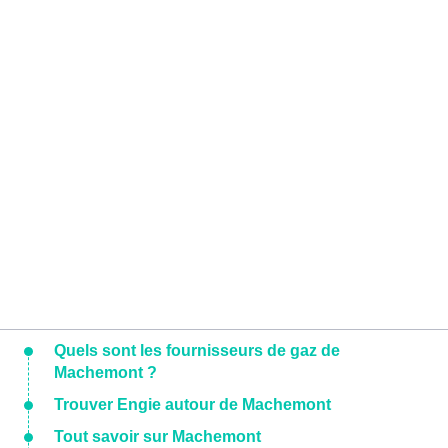
Quels sont les fournisseurs de gaz de
Machemont ?
Trouver Engie autour de Machemont
Tout savoir sur Machemont