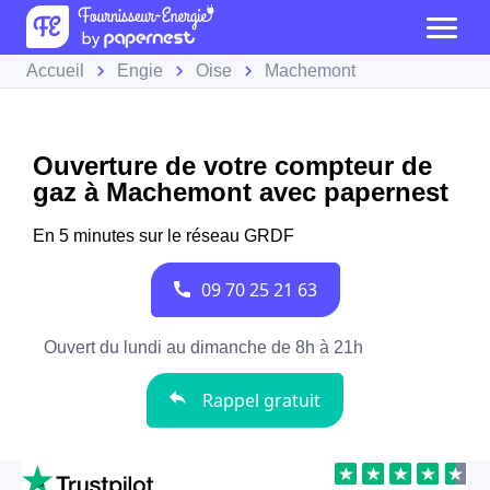
Accueil
Engie
Oise
Machemont