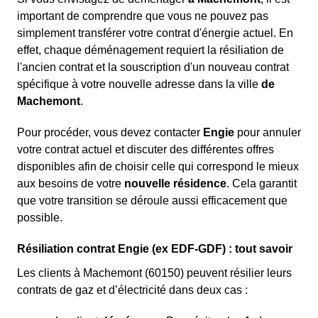
important de comprendre que vous ne pouvez pas
simplement transférer votre contrat d'énergie actuel. En
effet, chaque déménagement requiert la résiliation de
l'ancien contrat et la souscription d'un nouveau contrat
spécifique à votre nouvelle adresse dans la ville
de
Machemont
.
Pour procéder, vous devez contacter
Engie
pour annuler
votre contrat actuel et discuter des différentes offres
disponibles afin de choisir celle qui correspond le mieux
aux besoins de votre
nouvelle résidence
. Cela garantit
que votre transition se déroule aussi efficacement que
possible.
Résiliation contrat Engie (ex EDF-GDF) : tout savoir
Les clients à Machemont (60150) peuvent résilier leurs
contrats de gaz et d’électricité dans deux cas :