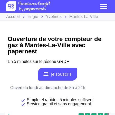
Accueil
Engie
Yvelines
Mantes-La-Ville