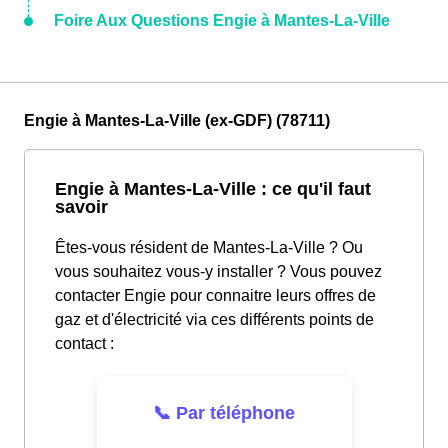
Foire Aux Questions Engie à Mantes-La-Ville
Engie à Mantes-La-Ville (ex-GDF) (78711)
Engie à Mantes-La-Ville : ce qu'il faut
savoir
Êtes-vous résident de Mantes-La-Ville ? Ou
vous souhaitez vous-y installer ? Vous pouvez
contacter Engie pour connaitre leurs offres de
gaz et d'électricité via ces différents points de
contact :
📞 Par téléphone