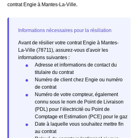
contrat Engie à Mantes-La-Ville.
Avant de résilier votre contrat Engie à Mantes-
La-Ville (78711), assurez-vous d'avoir les
informations suivantes :
Adresse et informations de contact du
titulaire du contrat
Numéro de client chez Engie ou numéro
de contrat
Numéro de votre compteur, également
connu sous le nom de Point de Livraison
(PDL) pour l’électricité ou Point de
Comptage et Estimation (PCE) pour le gaz
Date à laquelle vous souhaitez mettre fin
au contrat