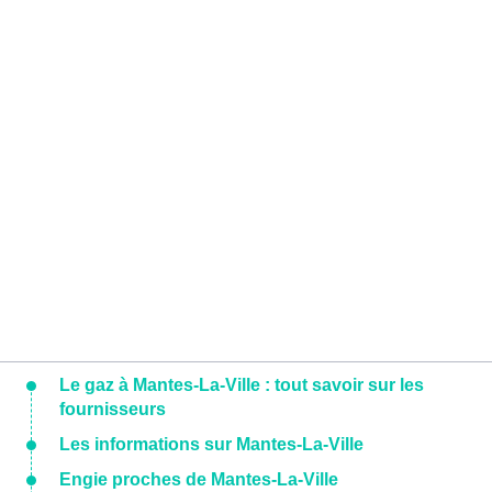
Le gaz à Mantes-La-Ville : tout savoir sur les
fournisseurs
Les informations sur Mantes-La-Ville
Engie proches de Mantes-La-Ville