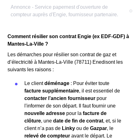
Comment résilier son contrat Engie (ex EDF-GDF) à
Mantes-La-Ville ?
Les démarches pour résilier son contrat de gaz et
d’électricité à Mantes-La-Ville (78711) Enedisont les
suivants les raisons :
Le client
déménage
: Pour éviter toute
facture supplémentaire
, il est essentiel de
contacter l’ancien fournisseur
pour
l'informer de son départ. Il faut fournir une
nouvelle adresse
pour la
facture de
clôture
, une
date de fin de contrat
, et, si le
client n’a pas de
Linky
ou de
Gazpar
, le
relevé de compteur
avant le départ. Le