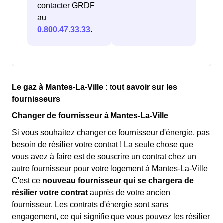
contacter GRDF
au
0.800.47.33.33
.
Le gaz à Mantes-La-Ville : tout savoir sur les
fournisseurs
Changer de fournisseur à Mantes-La-Ville
Si vous souhaitez changer de fournisseur d'énergie, pas
besoin de résilier votre contrat ! La seule chose que
vous avez à faire est de souscrire un contrat chez un
autre fournisseur pour votre logement à Mantes-La-Ville
C'est ce
nouveau fournisseur qui se chargera de
résilier votre contrat
auprès de votre ancien
fournisseur. Les contrats d'énergie sont sans
engagement, ce qui signifie que vous pouvez les résilier