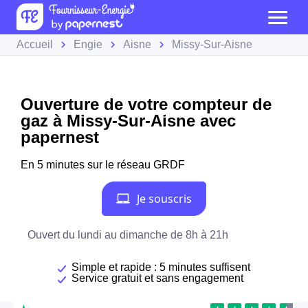
Accueil
Engie
Aisne
Missy-Sur-Aisne