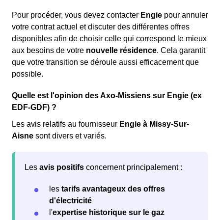
Pour procéder, vous devez contacter
Engie
pour annuler
votre contrat actuel et discuter des différentes offres
disponibles afin de choisir celle qui correspond le mieux
aux besoins de votre
nouvelle résidence
. Cela garantit
que votre transition se déroule aussi efficacement que
possible.
Quelle est l'opinion des Axo-Missiens sur Engie (ex
EDF-GDF) ?
Les avis relatifs au fournisseur
Engie à Missy-Sur-
Aisne
sont divers et variés.
Les
avis positifs
concernent principalement :
les
tarifs avantageux des offres
d'électricité
l'
expertise historique sur le gaz