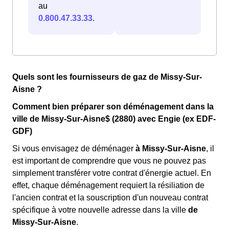
au
0.800.47.33.33
.
Quels sont les fournisseurs de gaz de Missy-Sur-
Aisne ?
Comment bien préparer son déménagement dans la
ville de Missy-Sur-Aisne$ (2880) avec Engie (ex EDF-
GDF)
Si vous envisagez de déménager
à Missy-Sur-Aisne
, il
est important de comprendre que vous ne pouvez pas
simplement transférer votre contrat d'énergie actuel. En
effet, chaque déménagement requiert la résiliation de
l'ancien contrat et la souscription d'un nouveau contrat
spécifique à votre nouvelle adresse dans la ville
de
Missy-Sur-Aisne
.