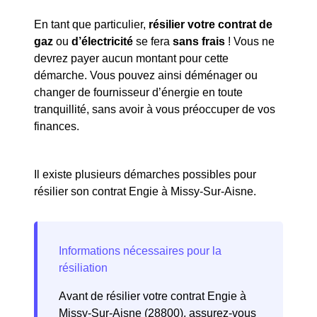
En tant que particulier,
résilier votre contrat de
gaz
ou
d’électricité
se fera
sans frais
! Vous ne
devrez payer aucun montant pour cette
démarche. Vous pouvez ainsi déménager ou
changer de fournisseur d’énergie en toute
tranquillité, sans avoir à vous préoccuper de vos
finances.
Il existe plusieurs démarches possibles pour
résilier son contrat Engie à Missy-Sur-Aisne.
Avant de résilier votre contrat Engie à
Missy-Sur-Aisne (28800), assurez-vous