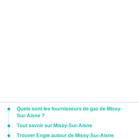
Quels sont les fournisseurs de gaz de Missy-
Sur-Aisne ?
Tout savoir sur Missy-Sur-Aisne
Trouver Engie autour de Missy-Sur-Aisne