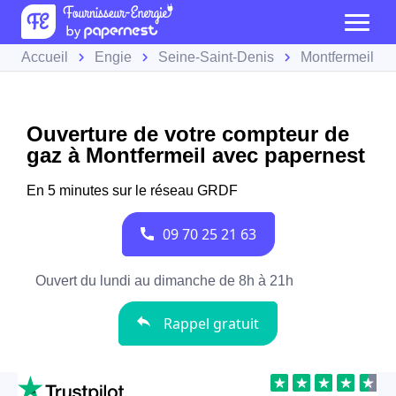
Accueil
Engie
Seine-Saint-Denis
Montfermeil