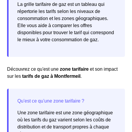
La grille tarifaire de gaz est un tableau qui
répertorie les tarifs selon les niveaux de
consommation et les zones géographiques.
Elle vous aide à comparer les offres
disponibles pour trouver le tarif qui correspond
le mieux à votre consommation de gaz.
Découvrez ce qu'est une
zone tarifaire
et son impact
sur les
tarifs de gaz à Montfermeil
.
Une zone tarifaire est une zone géographique
où les tarifs du gaz varient selon les coûts de
distribution et de transport propres à chaque