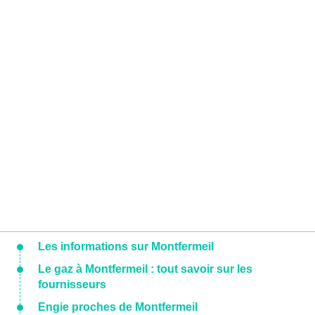
Les informations sur Montfermeil
Le gaz à Montfermeil : tout savoir sur les
fournisseurs
Engie proches de Montfermeil