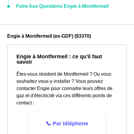
Foire Aux Questions Engie à Montfermeil
Engie à Montfermeil (ex-GDF) (93370)
Engie à Montfermeil : ce qu'il faut
savoir
Êtes-vous résident de Montfermeil ? Ou vous
souhaitez vous-y installer ? Vous pouvez
contacter Engie pour connaitre leurs offres de
gaz et d'électricité via ces différents points de
contact :
📞 Par téléphone