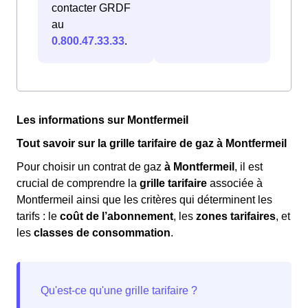
contacter GRDF
au
0.800.47.33.33
.
Les informations sur Montfermeil
Tout savoir sur la grille tarifaire de gaz à Montfermeil
Pour choisir un contrat de gaz
à Montfermeil
, il est
crucial de comprendre la
grille tarifaire
associée à
Montfermeil ainsi que les critères qui déterminent les
tarifs : le
coût de l’abonnement
, les
zones tarifaires
, et
les
classes de consommation
.