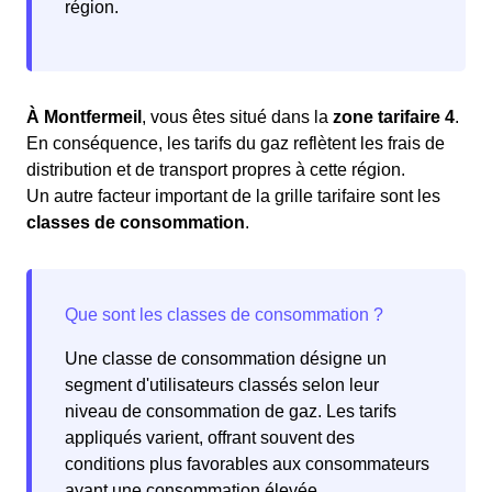
région.
À Montfermeil
, vous êtes situé dans la
zone tarifaire 4
.
En conséquence, les tarifs du gaz reflètent les frais de
distribution et de transport propres à cette région.
Un autre facteur important de la grille tarifaire sont les
classes de consommation
.
Une classe de consommation désigne un
segment d'utilisateurs classés selon leur
niveau de consommation de gaz. Les tarifs
appliqués varient, offrant souvent des
conditions plus favorables aux consommateurs
ayant une consommation élevée.