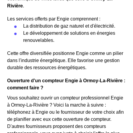
Rivière
.
Les services offerts par Engie comprennent :
La distribution de gaz naturel et d'électricité.
Le développement de solutions en énergies
renouvelables.
Cette offre diversifiée positionne Engie comme un pilier
dans l'industrie énergétique. Elle favorise une gestion
durable des ressources énergétiques.
Ouverture d'un compteur Engie à Ormoy-La-Rivière :
comment faire ?
Vous souhaitez ouvrir un compteur professionnel Engie
à Ormoy-La-Rivière ? Voici la marche à suivre :
téléphonez à Engie ou le fournisseur de votre choix afin
de planifier avec eux cette ouverture de compteur.
D'autres fournisseurs proposent des compteurs