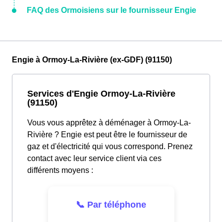
FAQ des Ormoisiens sur le fournisseur Engie
Engie à Ormoy-La-Rivière (ex-GDF) (91150)
Services d'Engie Ormoy-La-Rivière
(91150)
Vous vous apprêtez à déménager à Ormoy-La-
Rivière ? Engie est peut être le fournisseur de
gaz et d'électricité qui vous correspond. Prenez
contact avec leur service client via ces
différents moyens :
📞 Par téléphone