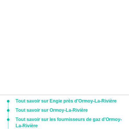
Tout savoir sur Engie près d'Ormoy-La-Rivière
Tout savoir sur Ormoy-La-Rivière
Tout savoir sur les fournisseurs de gaz d'Ormoy-
La-Rivière