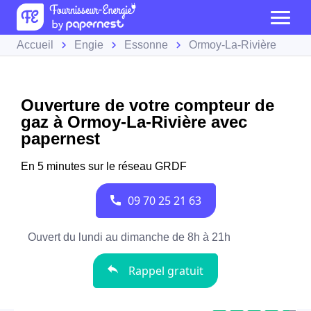
Accueil
Engie
Essonne
Ormoy-La-Rivière