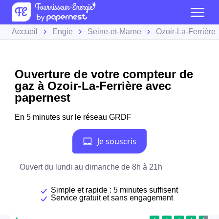
Accueil
Engie
Seine-et-Marne
Ozoir-La-Ferrière