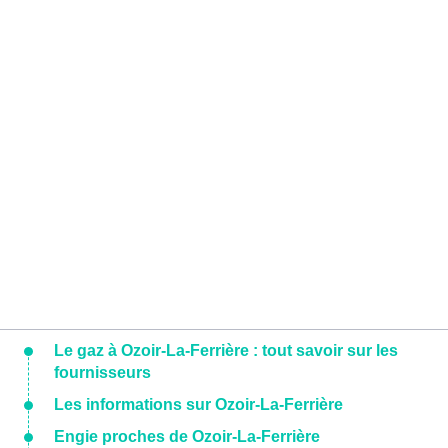
Le gaz à Ozoir-La-Ferrière : tout savoir sur les
fournisseurs
Les informations sur Ozoir-La-Ferrière
Engie proches de Ozoir-La-Ferrière