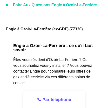
Foire Aux Questions Engie à Ozoir-La-Ferrière
Engie à Ozoir-La-Ferrière (ex-GDF) (77330)
Engie à Ozoir-La-Ferrière : ce qu'il faut
savoir
Êtes-vous résident d'Ozoir-La-Ferrière ? Ou
vous souhaitez vous-y installer ? Vous pouvez
contacter Engie pour connaitre leurs offres de
gaz et d'électricité via ces différents points de
contact :
📞 Par téléphone