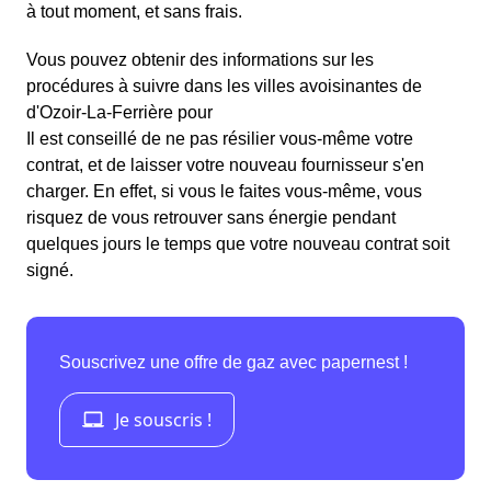
à tout moment, et sans frais.
Vous pouvez obtenir des informations sur les
procédures à suivre dans les villes avoisinantes de
d'Ozoir-La-Ferrière pour
Il est conseillé de ne pas résilier vous-même votre
contrat, et de laisser votre nouveau fournisseur s'en
charger. En effet, si vous le faites vous-même, vous
risquez de vous retrouver sans énergie pendant
quelques jours le temps que votre nouveau contrat soit
signé.