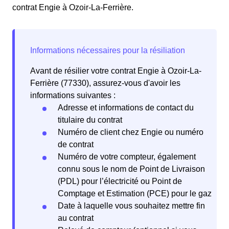
contrat Engie à Ozoir-La-Ferrière.
Avant de résilier votre contrat Engie à Ozoir-La-
Ferrière (77330), assurez-vous d'avoir les
informations suivantes :
Adresse et informations de contact du
titulaire du contrat
Numéro de client chez Engie ou numéro
de contrat
Numéro de votre compteur, également
connu sous le nom de Point de Livraison
(PDL) pour l’électricité ou Point de
Comptage et Estimation (PCE) pour le gaz
Date à laquelle vous souhaitez mettre fin
au contrat