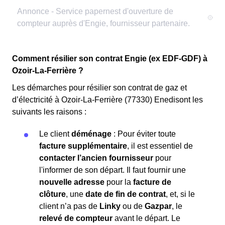
Comment résilier son contrat Engie (ex EDF-GDF) à
Ozoir-La-Ferrière ?
Les démarches pour résilier son contrat de gaz et
d’électricité à Ozoir-La-Ferrière (77330) Enedisont les
suivants les raisons :
Le client
déménage
: Pour éviter toute
facture supplémentaire
, il est essentiel de
contacter l’ancien fournisseur
pour
l'informer de son départ. Il faut fournir une
nouvelle adresse
pour la
facture de
clôture
, une
date de fin de contrat
, et, si le
client n’a pas de
Linky
ou de
Gazpar
, le
relevé de compteur
avant le départ. Le