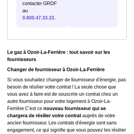
contacter GRDF
au
0.800.47.33.33
.
Le gaz à Ozoir-La-Ferrière : tout savoir sur les
fournisseurs
Changer de fournisseur à Ozoir-La-Ferrière
Si vous souhaitez changer de fournisseur d'énergie, pas
besoin de résilier votre contrat ! La seule chose que
vous avez à faire est de souscrire un contrat chez un
autre fournisseur pour votre logement à Ozoir-La-
Ferrière C'est ce
nouveau fournisseur qui se
chargera de résilier votre contrat
auprès de votre
ancien fournisseur. Les contrats d'énergie sont sans
engagement, ce qui signifie que vous pouvez les résilier