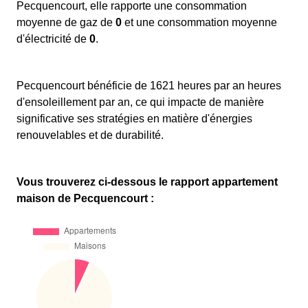
Pecquencourt, elle rapporte une consommation
moyenne de gaz de
0
et une consommation moyenne
d'électricité de
0
.
Pecquencourt bénéficie de 1621 heures par an heures
d'ensoleillement par an, ce qui impacte de manière
significative ses stratégies en matière d'énergies
renouvelables et de durabilité.
Vous trouverez ci-dessous le rapport appartement
maison de Pecquencourt :