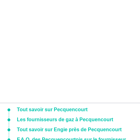
Tout savoir sur Pecquencourt
Les fournisseurs de gaz à Pecquencourt
Tout savoir sur Engie près de Pecquencourt
F.A.Q. des Pecquencourtois sur le fournisseur