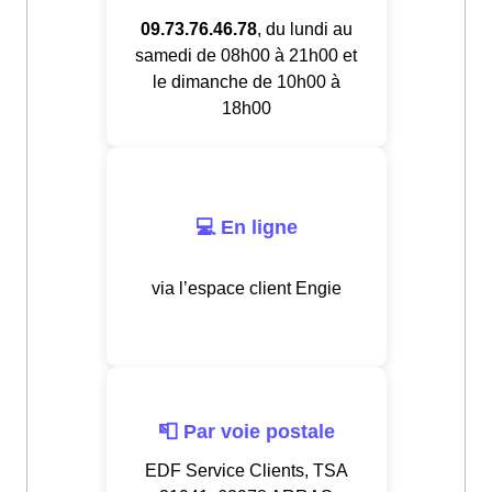
09.73.76.46.78
, du lundi au
samedi de 08h00 à 21h00 et
le dimanche de 10h00 à
18h00
💻 En ligne
via l’espace client Engie
📮 Par voie postale
EDF Service Clients, TSA