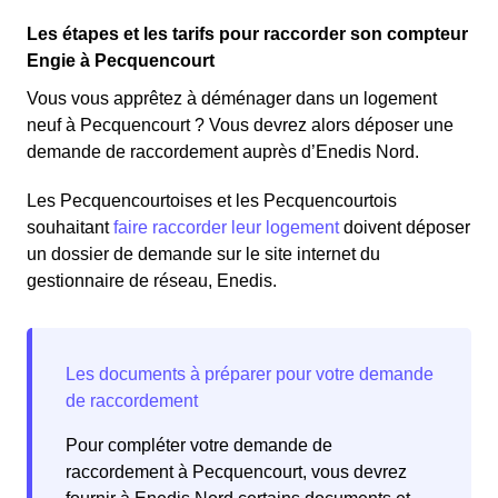
Les étapes et les tarifs pour raccorder son compteur
Engie à Pecquencourt
Vous vous apprêtez à déménager dans un logement
neuf à Pecquencourt ? Vous devrez alors déposer une
demande de raccordement auprès d’Enedis Nord.
Les Pecquencourtoises et les Pecquencourtois
souhaitant
faire raccorder leur logement
doivent déposer
un dossier de demande sur le site internet du
gestionnaire de réseau, Enedis.
Pour compléter votre demande de
raccordement à Pecquencourt, vous devrez