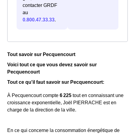
contacter GRDF
au
0.800.47.33.33
.
Tout savoir sur Pecquencourt
Voici tout ce que vous devez savoir sur
Pecquencourt
Tout ce qu'il faut savoir sur Pecquencourt:
À Pecquencourt compte
6 225
tout en connaissant une
croissance exponentielle, Joël PIERRACHE est en
charge de la direction de la ville.
En ce qui concerne la consommation énergétique de