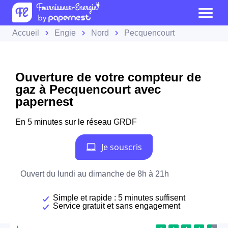
Accueil
Engie
Nord
Pecquencourt