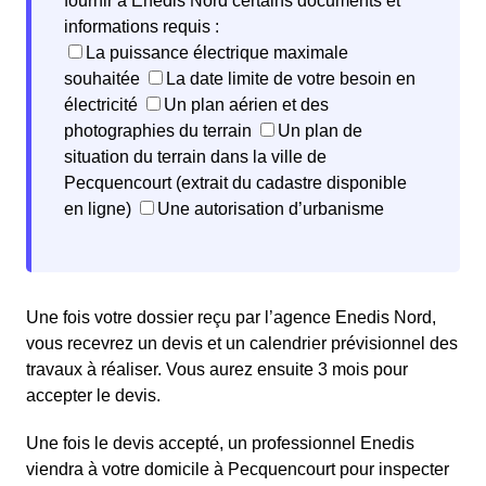
fournir à Enedis Nord certains documents et
informations requis :
La puissance électrique maximale
souhaitée
La date limite de votre besoin en
électricité
Un plan aérien et des
photographies du terrain
Un plan de
situation du terrain dans la ville de
Pecquencourt (extrait du cadastre disponible
en ligne)
Une autorisation d’urbanisme
Une fois votre dossier reçu par l’agence Enedis Nord,
vous recevrez un devis et un calendrier prévisionnel des
travaux à réaliser. Vous aurez ensuite 3 mois pour
accepter le devis.
Une fois le devis accepté, un professionnel Enedis
viendra à votre domicile à Pecquencourt pour inspecter