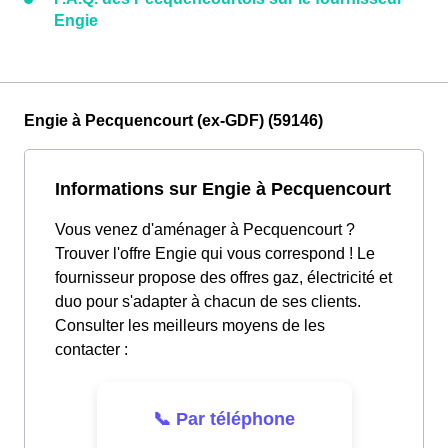
Engie
Engie à Pecquencourt (ex-GDF) (59146)
Informations sur Engie à Pecquencourt
Vous venez d'aménager à Pecquencourt ?
Trouver l'offre Engie qui vous correspond ! Le
fournisseur propose des offres gaz, électricité et
duo pour s'adapter à chacun de ses clients.
Consulter les meilleurs moyens de les
contacter :
📞 Par téléphone