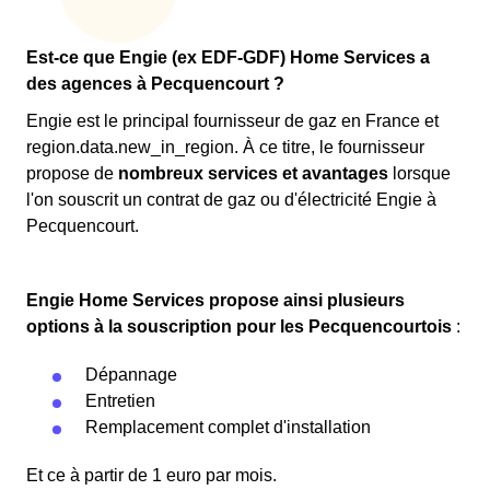
Est-ce que Engie (ex EDF-GDF) Home Services a
des agences à Pecquencourt ?
Engie est le principal fournisseur de gaz en France et
region.data.new_in_region. À ce titre, le fournisseur
propose de
nombreux services et avantages
lorsque
l'on souscrit un contrat de gaz ou d'électricité Engie à
Pecquencourt.
Engie Home Services propose ainsi plusieurs
options à la souscription pour les Pecquencourtois
:
Dépannage
Entretien
Remplacement complet d'installation
Et ce à partir de 1 euro par mois.