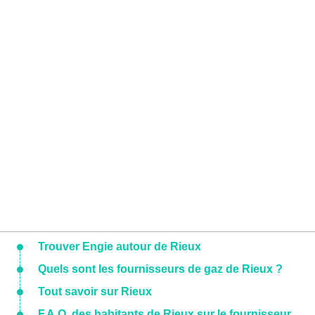
Trouver Engie autour de Rieux
Quels sont les fournisseurs de gaz de Rieux ?
Tout savoir sur Rieux
F.A.Q. des habitants de Rieux sur le fournisseur