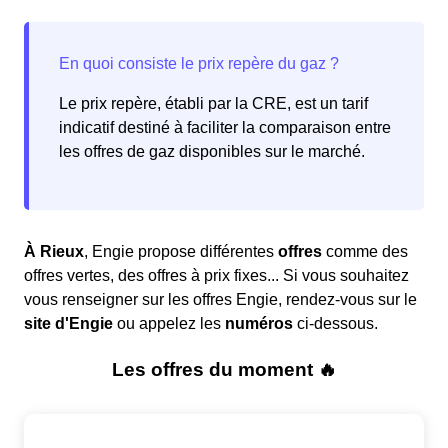
Le prix repère, établi par la CRE, est un tarif
indicatif destiné à faciliter la comparaison entre
les offres de gaz disponibles sur le marché.
À Rieux
, Engie propose différentes
offres
comme des
offres vertes, des offres à prix fixes... Si vous souhaitez
vous renseigner sur les offres Engie, rendez-vous sur le
site d'Engie
ou appelez les
numéros
ci-dessous.