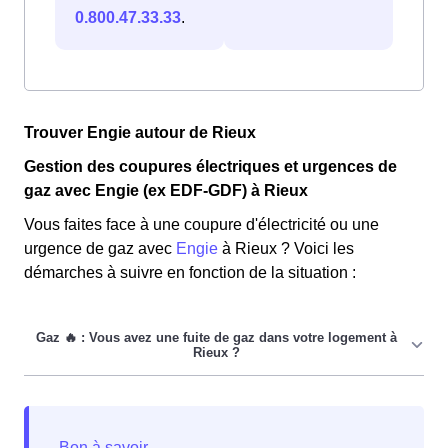
0.800.47.33.33
.
Trouver Engie autour de Rieux
Gestion des coupures électriques et urgences de
gaz avec Engie (ex EDF-GDF) à Rieux
Vous faites face à une coupure d'électricité ou une
urgence de gaz avec
Engie
à Rieux ? Voici les
démarches à suivre en fonction de la situation :
Si vous faites face à une fuite de gaz dans votre
logement à Rieux, suivez simplement les étapes