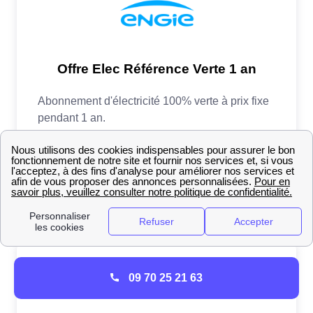
09 70 25 21 63