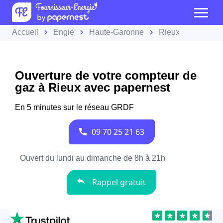
Accueil
Engie
Haute-Garonne
Rieux