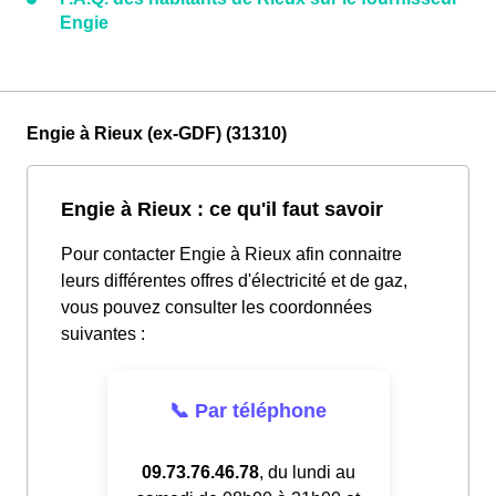
Engie
Engie à Rieux (ex-GDF) (31310)
Engie à Rieux : ce qu'il faut savoir
Pour contacter Engie à Rieux afin connaitre
leurs différentes offres d'électricité et de gaz,
vous pouvez consulter les coordonnées
suivantes :
📞 Par téléphone
09.73.76.46.78
, du lundi au