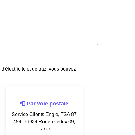
 d'électricité et de gaz, vous pouvez
📮 Par voie postale
Service Clients Engie, TSA 87
494, 76934 Rouen cedex 09,
France