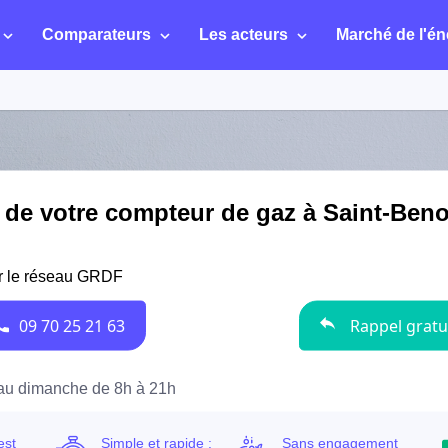
Comparateurs
Les acteurs
Marché de l'én