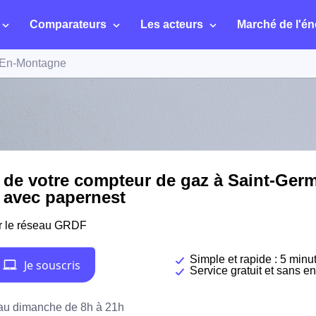
Comparateurs
Les acteurs
Marché de l'én
-En-Montagne