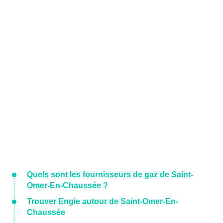
Quels sont les fournisseurs de gaz de Saint-
Omer-En-Chaussée ?
Trouver Engie autour de Saint-Omer-En-
Chaussée