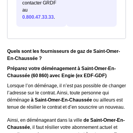
contacter GRDF
au
0.800.47.33.33
.
Quels sont les fournisseurs de gaz de Saint-Omer-
En-Chaussée ?
Préparez votre déménagement à Saint-Omer-En-
Chaussée (60 860) avec Engie (ex EDF-GDF)
Lorsque l’on déménage, il n’est pas possible de changer
l’adresse sur le contrat. Ainsi, toute personne qui
déménage
à Saint-Omer-En-Chaussée
ou ailleurs est
tenue de résilier le contrat et d’en souscrire un nouveau.
Ainsi, en déménageant dans la ville
de Saint-Omer-En-
Chaussée
, il faut résilier votre abonnement actuel et