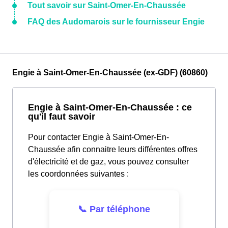
Tout savoir sur Saint-Omer-En-Chaussée
FAQ des Audomarois sur le fournisseur Engie
Engie à Saint-Omer-En-Chaussée (ex-GDF) (60860)
Engie à Saint-Omer-En-Chaussée : ce
qu'il faut savoir
Pour contacter Engie à Saint-Omer-En-
Chaussée afin connaitre leurs différentes offres
d'électricité et de gaz, vous pouvez consulter
les coordonnées suivantes :
📞 Par téléphone