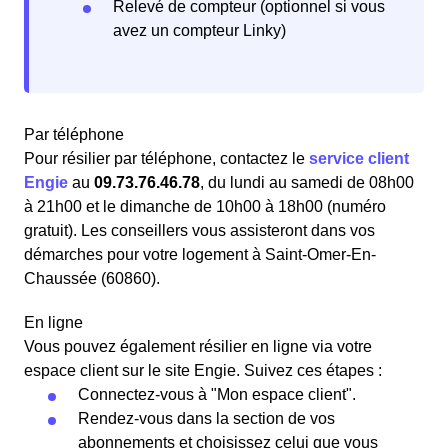
Relevé de compteur (optionnel si vous
avez un compteur Linky)
Par téléphone
Pour résilier par téléphone, contactez le
service client
Engie
au
09.73.76.46.78
, du lundi au samedi de 08h00
à 21h00 et le dimanche de 10h00 à 18h00 (numéro
gratuit). Les conseillers vous assisteront dans vos
démarches pour votre logement à Saint-Omer-En-
Chaussée (60860).
En ligne
Vous pouvez également résilier en ligne via votre
espace client sur le site Engie. Suivez ces étapes :
Connectez-vous à "Mon espace client".
Rendez-vous dans la section de vos
abonnements et choisissez celui que vous