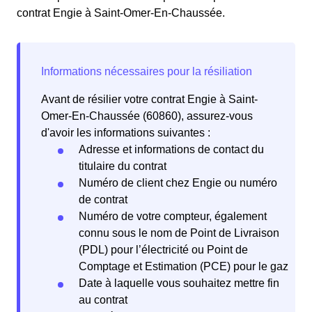
contrat Engie à Saint-Omer-En-Chaussée.
Avant de résilier votre contrat Engie à Saint-
Omer-En-Chaussée (60860), assurez-vous
d'avoir les informations suivantes :
Adresse et informations de contact du
titulaire du contrat
Numéro de client chez Engie ou numéro
de contrat
Numéro de votre compteur, également
connu sous le nom de Point de Livraison
(PDL) pour l’électricité ou Point de
Comptage et Estimation (PCE) pour le gaz
Date à laquelle vous souhaitez mettre fin
au contrat