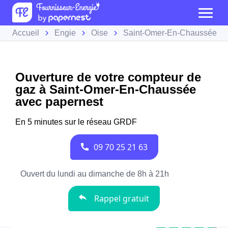
Accueil
Engie
Oise
Saint-Omer-En-Chaussée