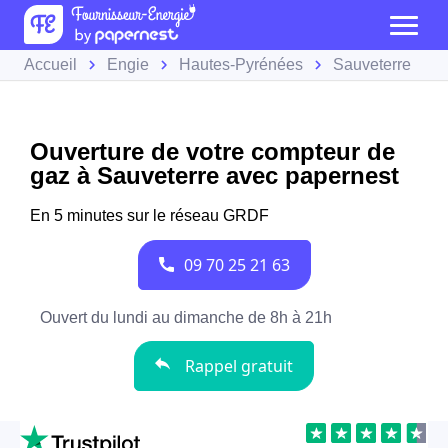
Accueil
Engie
Hautes-Pyrénées
Sauveterre