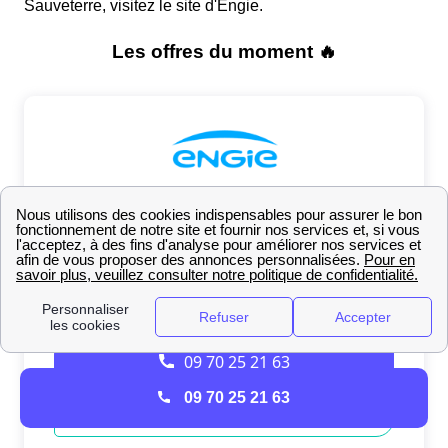
Sauveterre, visitez le site d'Engie.
09 70 25 21 63