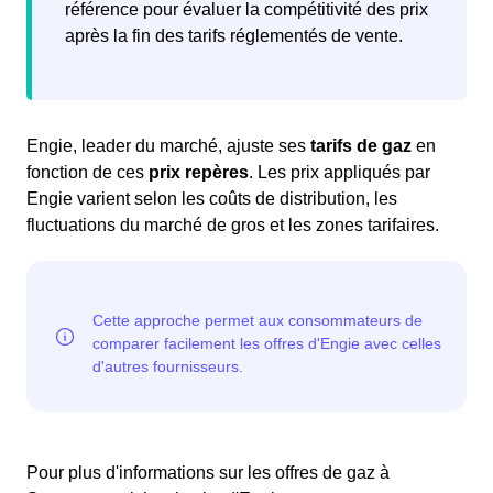
référence pour évaluer la compétitivité des prix
après la fin des tarifs réglementés de vente.
Engie, leader du marché, ajuste ses
tarifs de gaz
en
fonction de ces
prix repères
. Les prix appliqués par
Engie varient selon les coûts de distribution, les
fluctuations du marché de gros et les zones tarifaires.
Pour plus d'informations sur les offres de gaz à