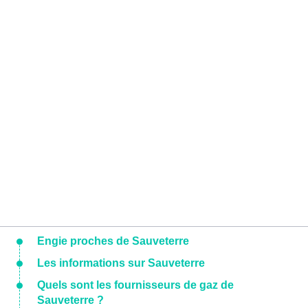
Engie proches de Sauveterre
Les informations sur Sauveterre
Quels sont les fournisseurs de gaz de
Sauveterre ?