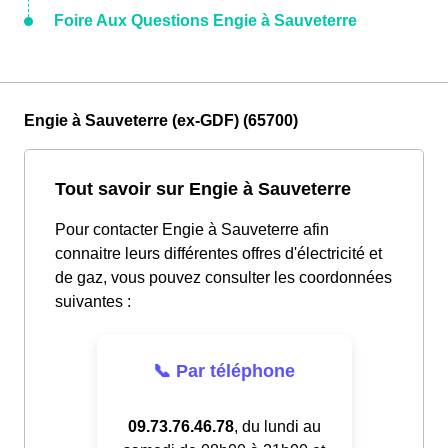
Foire Aux Questions Engie à Sauveterre
Engie à Sauveterre (ex-GDF) (65700)
Tout savoir sur Engie à Sauveterre
Pour contacter Engie à Sauveterre afin
connaitre leurs différentes offres d'électricité et
de gaz, vous pouvez consulter les coordonnées
suivantes :
📞 Par téléphone
09.73.76.46.78
, du lundi au