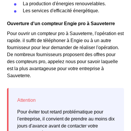
La production d'énergies renouvelables.
Les services d'efficacité énergétique.
Ouverture d'un compteur Engie pro à Sauveterre
Pour ouvrir un compteur pro à Sauveterre, l'opération est
rapide. il suffit de téléphoner à Engie ou à un autre
fournisseur pour leur demander de réaliser l'opération.
De nombreux fournisseurs proposent des offres pour
des compteurs pro, appelez nous pour savoir laquelle
est la plus avantageuse pour votre entreprise à
Sauveterre.
Pour éviter tout retard problématique pour
l'entreprise, il convient de prendre au moins dix
jours d'avance avant de contacter votre