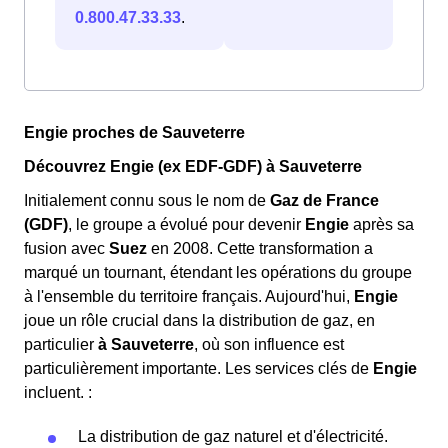
0.800.47.33.33
.
Engie proches de Sauveterre
Découvrez Engie (ex EDF-GDF) à Sauveterre
Initialement connu sous le nom de
Gaz de France
(GDF)
, le groupe a évolué pour devenir
Engie
après sa
fusion avec
Suez
en 2008. Cette transformation a
marqué un tournant, étendant les opérations du groupe
à l'ensemble du territoire français. Aujourd'hui,
Engie
joue un rôle crucial dans la distribution de gaz, en
particulier
à Sauveterre
, où son influence est
particulièrement importante. Les services clés de
Engie
incluent. :
La distribution de gaz naturel et d'électricité.