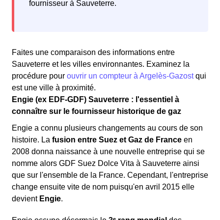
fournisseur à Sauveterre.
Faites une comparaison des informations entre
Sauveterre et les villes environnantes. Examinez la
procédure pour
ouvrir un compteur à Argelès-Gazost
qui
est une ville à proximité.
Engie (ex EDF-GDF) Sauveterre : l'essentiel à
connaître sur le fournisseur historique de gaz
Engie a connu plusieurs changements au cours de son
histoire. La
fusion entre Suez et Gaz de France
en
2008 donna naissance à une nouvelle entreprise qui se
nomme alors GDF Suez Dolce Vita à Sauveterre ainsi
que sur l'ensemble de la France. Cependant, l'entreprise
change ensuite vite de nom puisqu'en avril 2015 elle
devient
Engie
.