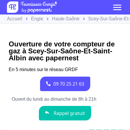
Accueil
Engie
Haute-Saône
Scey-Sur-Saône-Et-