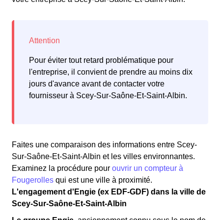
Pour éviter tout retard problématique pour
l'entreprise, il convient de prendre au moins dix
jours d'avance avant de contacter votre
fournisseur à Scey-Sur-Saône-Et-Saint-Albin.
Faites une comparaison des informations entre Scey-
Sur-Saône-Et-Saint-Albin et les villes environnantes.
Examinez la procédure pour
ouvrir un compteur à
Fougerolles
qui est une ville à proximité.
L'engagement d'Engie (ex EDF-GDF) dans la ville de
Scey-Sur-Saône-Et-Saint-Albin