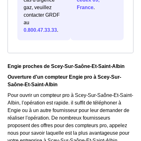
gaz, veuillez
France
.
contacter GRDF
au
0.800.47.33.33
.
Engie proches de Scey-Sur-Saône-Et-Saint-Albin
Ouverture d'un compteur Engie pro à Scey-Sur-
Saône-Et-Saint-Albin
Pour ouvrir un compteur pro à Scey-Sur-Saône-Et-Saint-
Albin, l'opération est rapide. il suffit de téléphoner à
Engie ou à un autre fournisseur pour leur demander de
réaliser l'opération. De nombreux fournisseurs
proposent des offres pour des compteurs pro, appelez
nous pour savoir laquelle est la plus avantageuse pour
votre entreprise à Scey-Sur-Saône-Et-Saint-Albin.