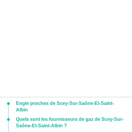
Engie proches de Scey-Sur-Saône-Et-Saint-
Albin
Quels sont les fournisseurs de gaz de Scey-Sur-
Saône-Et-Saint-Albin ?