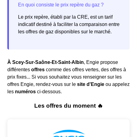
Le prix repère, établi par la CRE, est un tarif
indicatif destiné à faciliter la comparaison entre
les offres de gaz disponibles sur le marché.
À Scey-Sur-Saône-Et-Saint-Albin
, Engie propose
différentes
offres
comme des offres vertes, des offres à
prix fixes... Si vous souhaitez vous renseigner sur les
offres Engie, rendez-vous sur le
site d'Engie
ou appelez
les
numéros
ci-dessous.