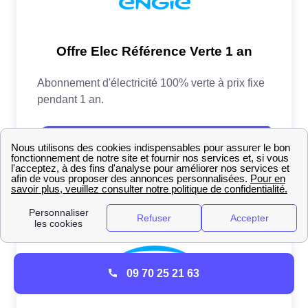
09 70 25 21 63