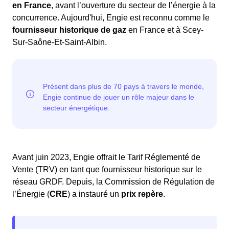
en France
, avant l’ouverture du secteur de l’énergie à la
concurrence. Aujourd'hui, Engie est reconnu comme le
fournisseur historique de gaz
en France et à Scey-
Sur-Saône-Et-Saint-Albin.
Avant juin 2023, Engie offrait le Tarif Réglementé de
Vente (TRV) en tant que fournisseur historique sur le
réseau GRDF. Depuis, la Commission de Régulation de
l’Énergie (
CRE
) a instauré un
prix repère
.