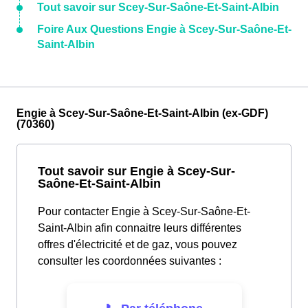
Tout savoir sur Scey-Sur-Saône-Et-Saint-Albin
Foire Aux Questions Engie à Scey-Sur-Saône-Et-
Saint-Albin
Engie à Scey-Sur-Saône-Et-Saint-Albin (ex-GDF)
(70360)
Tout savoir sur Engie à Scey-Sur-
Saône-Et-Saint-Albin
Pour contacter Engie à Scey-Sur-Saône-Et-
Saint-Albin afin connaitre leurs différentes
offres d'électricité et de gaz, vous pouvez
consulter les coordonnées suivantes :