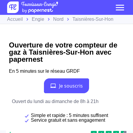
Accueil
Engie
Nord
Taisnières-Sur-Hon