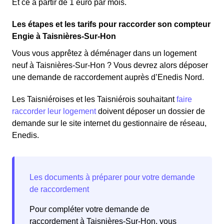
Et ce à partir de 1 euro par mois.
Les étapes et les tarifs pour raccorder son compteur
Engie à Taisnières-Sur-Hon
Vous vous apprêtez à déménager dans un logement
neuf à Taisnières-Sur-Hon ? Vous devrez alors déposer
une demande de raccordement auprès d’Enedis Nord.
Les Taisniéroises et les Taisniérois souhaitant
faire
raccorder leur logement
doivent déposer un dossier de
demande sur le site internet du gestionnaire de réseau,
Enedis.
Pour compléter votre demande de
raccordement à Taisnières-Sur-Hon, vous