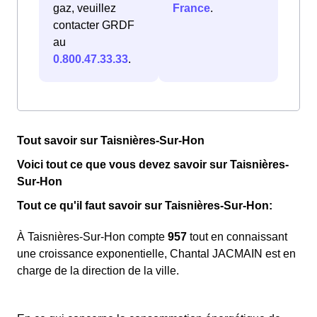
gaz, veuillez
France
.
contacter GRDF
au
0.800.47.33.33
.
Tout savoir sur Taisnières-Sur-Hon
Voici tout ce que vous devez savoir sur Taisnières-
Sur-Hon
Tout ce qu'il faut savoir sur Taisnières-Sur-Hon:
À Taisnières-Sur-Hon compte
957
tout en connaissant
une croissance exponentielle, Chantal JACMAIN est en
charge de la direction de la ville.