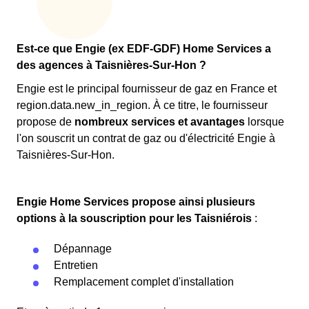
Est-ce que Engie (ex EDF-GDF) Home Services a
des agences à Taisnières-Sur-Hon ?
Engie est le principal fournisseur de gaz en France et
region.data.new_in_region. À ce titre, le fournisseur
propose de
nombreux services et avantages
lorsque
l'on souscrit un contrat de gaz ou d'électricité Engie à
Taisnières-Sur-Hon.
Engie Home Services propose ainsi plusieurs
options à la souscription pour les Taisniérois
:
Dépannage
Entretien
Remplacement complet d'installation