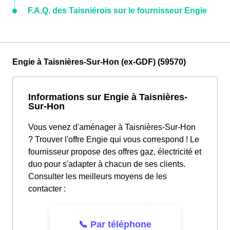
F.A.Q. des Taisniérois sur le fournisseur Engie
Engie à Taisnières-Sur-Hon (ex-GDF) (59570)
Informations sur Engie à Taisnières-
Sur-Hon
Vous venez d'aménager à Taisnières-Sur-Hon
? Trouver l'offre Engie qui vous correspond ! Le
fournisseur propose des offres gaz, électricité et
duo pour s'adapter à chacun de ses clients.
Consulter les meilleurs moyens de les
contacter :
📞 Par téléphone