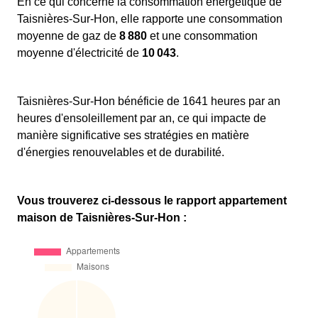
En ce qui concerne la consommation énergétique de
Taisnières-Sur-Hon, elle rapporte une consommation
moyenne de gaz de
8 880
et une consommation
moyenne d'électricité de
10 043
.
Taisnières-Sur-Hon bénéficie de 1641 heures par an
heures d'ensoleillement par an, ce qui impacte de
manière significative ses stratégies en matière
d'énergies renouvelables et de durabilité.
Vous trouverez ci-dessous le rapport appartement
maison de Taisnières-Sur-Hon :