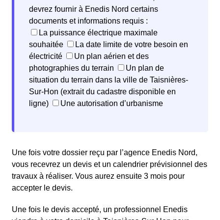
devrez fournir à Enedis Nord certains
documents et informations requis :
La puissance électrique maximale
souhaitée
La date limite de votre besoin en
électricité
Un plan aérien et des
photographies du terrain
Un plan de
situation du terrain dans la ville de Taisnières-
Sur-Hon (extrait du cadastre disponible en
ligne)
Une autorisation d’urbanisme
Une fois votre dossier reçu par l’agence Enedis Nord,
vous recevrez un devis et un calendrier prévisionnel des
travaux à réaliser. Vous aurez ensuite 3 mois pour
accepter le devis.
Une fois le devis accepté, un professionnel Enedis