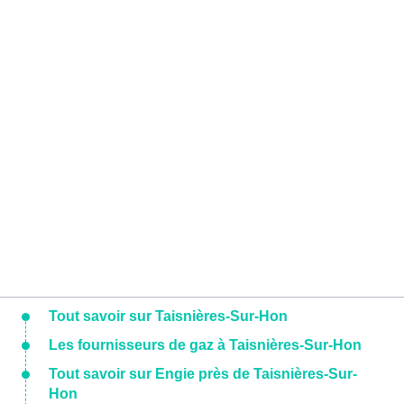
Tout savoir sur Taisnières-Sur-Hon
Les fournisseurs de gaz à Taisnières-Sur-Hon
Tout savoir sur Engie près de Taisnières-Sur-
Hon