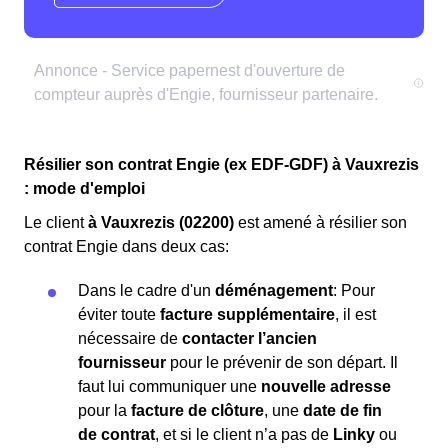
Résilier son contrat Engie (ex EDF-GDF) à Vauxrezis
: mode d'emploi
Le client
à Vauxrezis (02200)
est amené à résilier son
contrat Engie dans deux cas:
Dans le cadre d'un
déménagement
: Pour
éviter toute
facture supplémentaire
, il est
nécessaire de
contacter l’ancien
fournisseur
pour le prévenir de son départ. Il
faut lui communiquer une
nouvelle adresse
pour la
facture de clôture
, une
date de fin
de contrat
, et si le client n’a pas de
Linky
ou