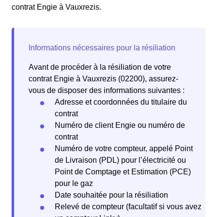
contrat Engie à Vauxrezis.
Avant de procéder à la résiliation de votre
contrat Engie à Vauxrezis (02200), assurez-
vous de disposer des informations suivantes :
Adresse et coordonnées du titulaire du
contrat
Numéro de client Engie ou numéro de
contrat
Numéro de votre compteur, appelé Point
de Livraison (PDL) pour l’électricité ou
Point de Comptage et Estimation (PCE)
pour le gaz
Date souhaitée pour la résiliation
Relevé de compteur (facultatif si vous avez