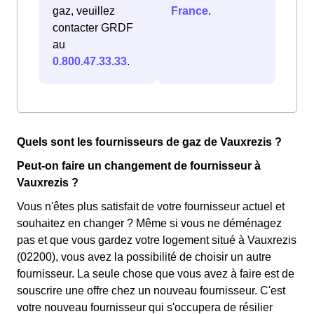
gaz, veuillez
France
.
contacter GRDF
au
0.800.47.33.33
.
Quels sont les fournisseurs de gaz de Vauxrezis ?
Peut-on faire un changement de fournisseur à
Vauxrezis ?
Vous n'êtes plus satisfait de votre fournisseur actuel et
souhaitez en changer ? Même si vous ne déménagez
pas et que vous gardez votre logement situé à Vauxrezis
(02200), vous avez la possibilité de choisir un autre
fournisseur. La seule chose que vous avez à faire est de
souscrire une offre chez un nouveau fournisseur. C'est
votre nouveau fournisseur qui s'occupera de résilier