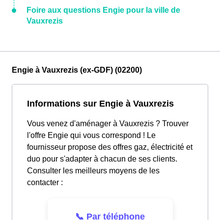
Foire aux questions Engie pour la ville de
Vauxrezis
Engie à Vauxrezis (ex-GDF) (02200)
Informations sur Engie à Vauxrezis
Vous venez d'aménager à Vauxrezis ? Trouver
l'offre Engie qui vous correspond ! Le
fournisseur propose des offres gaz, électricité et
duo pour s'adapter à chacun de ses clients.
Consulter les meilleurs moyens de les
contacter :
📞 Par téléphone