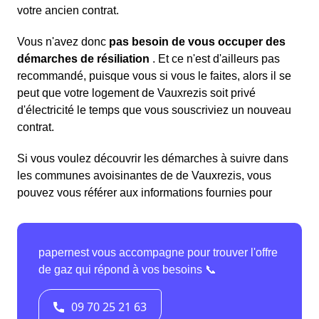
votre ancien contrat.
Vous n'avez donc
pas besoin de vous occuper des
démarches de résiliation
. Et ce n'est d'ailleurs pas
recommandé, puisque vous si vous le faites, alors il se
peut que votre logement de Vauxrezis soit privé
d'électricité le temps que vous souscriviez un nouveau
contrat.
Si vous voulez découvrir les démarches à suivre dans
les communes avoisinantes de de Vauxrezis, vous
pouvez vous référer aux informations fournies pour