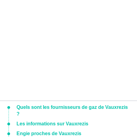
Quels sont les fournisseurs de gaz de Vauxrezis
?
Les informations sur Vauxrezis
Engie proches de Vauxrezis