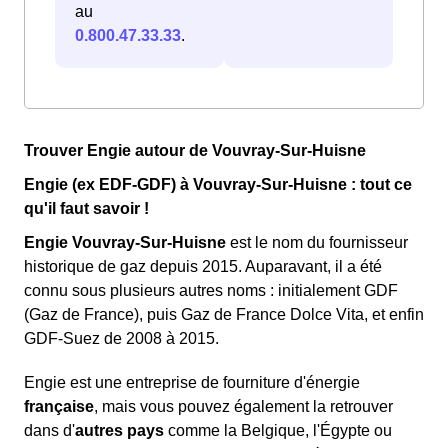
au
0.800.47.33.33
.
Trouver Engie autour de Vouvray-Sur-Huisne
Engie (ex EDF-GDF) à Vouvray-Sur-Huisne : tout ce
qu'il faut savoir !
Engie Vouvray-Sur-Huisne
est le nom du fournisseur
historique de gaz depuis 2015. Auparavant, il a été
connu sous plusieurs autres noms : initialement GDF
(Gaz de France), puis Gaz de France Dolce Vita, et enfin
GDF-Suez de 2008 à 2015.
Engie est une entreprise de fourniture d'énergie
française
, mais vous pouvez également la retrouver
dans d'
autres pays
comme la Belgique, l'Égypte ou