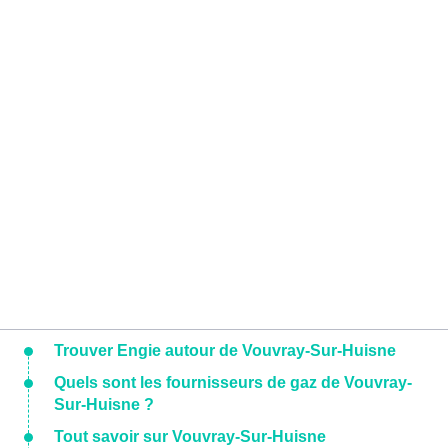
Trouver Engie autour de Vouvray-Sur-Huisne
Quels sont les fournisseurs de gaz de Vouvray-
Sur-Huisne ?
Tout savoir sur Vouvray-Sur-Huisne