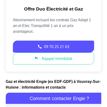
Gaz et électricité Engie (ex EDF-GDF) à Vouvray-Sur-
Huisne : informations et contacts
Comment contacter Engie ?