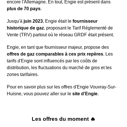
encore l'Allemagne. En tout, Engie est présent dans
plus de 70 pays
.
Jusqu'à
juin 2023
, Engie était le
fournisseur
historique de gaz
, proposant le Tarif Réglementé de
Vente (TRV) partout où le réseau GRDF était présent.
Engie, en tant que fournisseur majeur, propose des
offres de gaz comparables à ces prix repères
. Les
tarifs d'Engie sont influencés par les coûts de
distribution, les fluctuations du marché de gros et les
zones tarifaires.
Pour en savoir plus sur les offres d'Engie Vouvray-Sur-
Huisne, vous pouvez aller sur le
site d'Engie
.