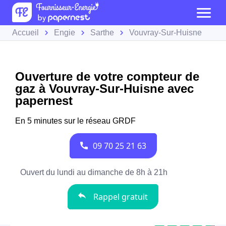
Accueil
Engie
Sarthe
Vouvray-Sur-Huisne