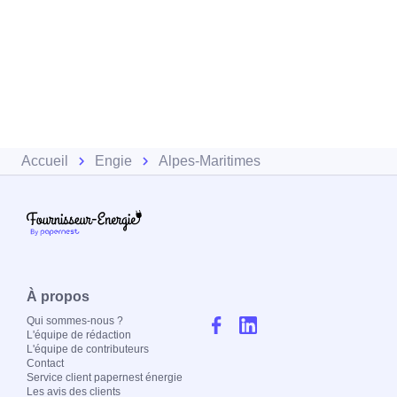
Accueil
Engie
Alpes-Maritimes
À propos
Qui sommes-nous ?
L'équipe de rédaction
L'équipe de contributeurs
Contact
Service client papernest énergie
Les avis des clients