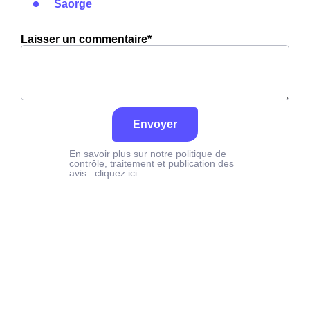
Saorge
Laisser un commentaire*
Envoyer
En savoir plus sur notre politique de
contrôle, traitement et publication des
avis :
cliquez ici