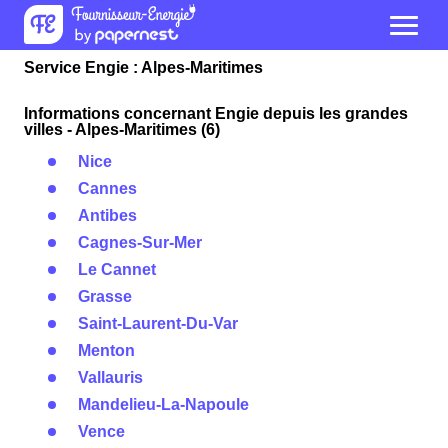
Service Engie : Alpes-Maritimes
Informations concernant Engie depuis les grandes
villes - Alpes-Maritimes (6)
Nice
Cannes
Antibes
Cagnes-Sur-Mer
Le Cannet
Grasse
Saint-Laurent-Du-Var
Menton
Vallauris
Mandelieu-La-Napoule
Vence