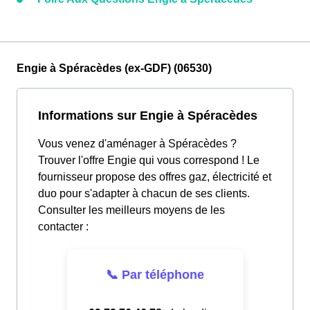
Engie à Spéracèdes (ex-GDF) (06530)
Informations sur Engie à Spéracèdes
Vous venez d'aménager à Spéracèdes ?
Trouver l'offre Engie qui vous correspond ! Le
fournisseur propose des offres gaz, électricité et
duo pour s'adapter à chacun de ses clients.
Consulter les meilleurs moyens de les
contacter :
📞 Par téléphone