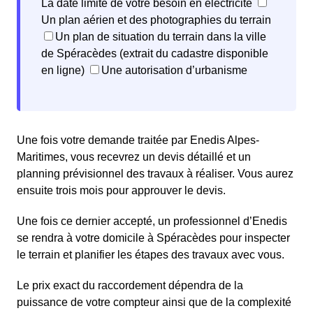
La date limite de votre besoin en électricité
Un plan aérien et des photographies du terrain
Un plan de situation du terrain dans la ville
de Spéracèdes (extrait du cadastre disponible
en ligne)
Une autorisation d’urbanisme
Une fois votre demande traitée par Enedis Alpes-
Maritimes, vous recevrez un devis détaillé et un
planning prévisionnel des travaux à réaliser. Vous aurez
ensuite trois mois pour approuver le devis.
Une fois ce dernier accepté, un professionnel d’Enedis
se rendra à votre domicile à Spéracèdes pour inspecter
le terrain et planifier les étapes des travaux avec vous.
Le prix exact du raccordement dépendra de la
puissance de votre compteur ainsi que de la complexité