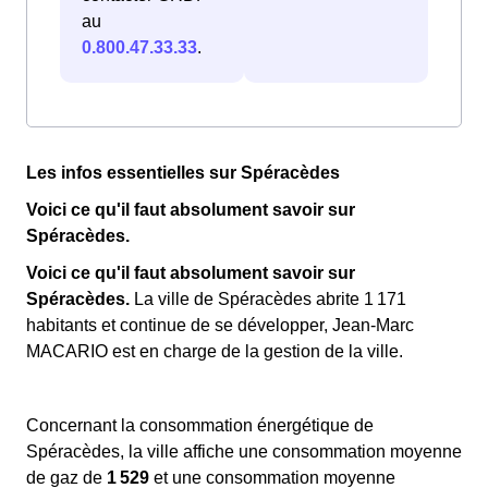
au
0.800.47.33.33
.
Les infos essentielles sur Spéracèdes
Voici ce qu'il faut absolument savoir sur
Spéracèdes.
Voici ce qu'il faut absolument savoir sur
Spéracèdes.
La ville de Spéracèdes abrite 1 171
habitants et continue de se développer, Jean-Marc
MACARIO est en charge de la gestion de la ville.
Concernant la consommation énergétique de
Spéracèdes, la ville affiche une consommation moyenne
de gaz de
1 529
et une consommation moyenne