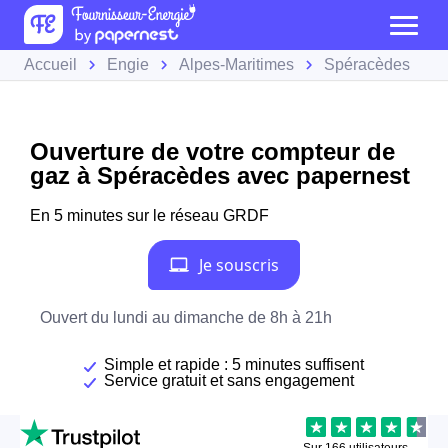
Accueil
Engie
Alpes-Maritimes
Spéracèdes