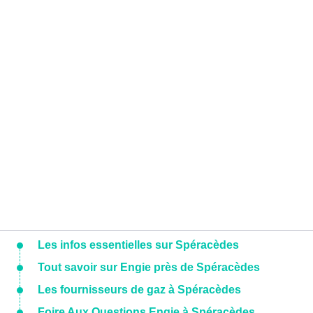
Les infos essentielles sur Spéracèdes
Tout savoir sur Engie près de Spéracèdes
Les fournisseurs de gaz à Spéracèdes
Foire Aux Questions Engie à Spéracèdes