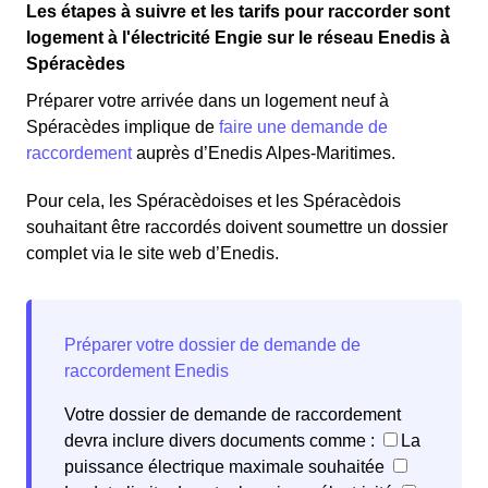
Les étapes à suivre et les tarifs pour raccorder sont
logement à l'électricité Engie sur le réseau Enedis à
Spéracèdes
Préparer votre arrivée dans un logement neuf à
Spéracèdes implique de
faire une demande de
raccordement
auprès d’Enedis Alpes-Maritimes.
Pour cela, les Spéracèdoises et les Spéracèdois
souhaitant être raccordés doivent soumettre un dossier
complet via le site web d’Enedis.
Votre dossier de demande de raccordement
devra inclure divers documents comme :
La
puissance électrique maximale souhaitée