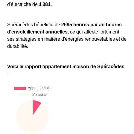
d'électricité de
1 381
.
Spéracèdes bénéficie de
2695 heures par an heures
d'ensoleillement annuelles
, ce qui affecte fortement
ses stratégies en matière d'énergies renouvelables et de
durabilité.
Voici le rapport appartement maison de Spéracèdes
: