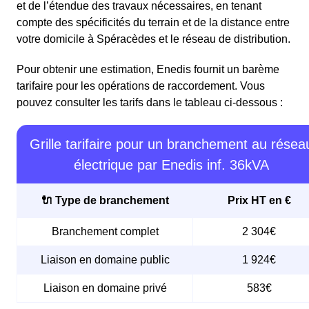
et de l’étendue des travaux nécessaires, en tenant
compte des spécificités du terrain et de la distance entre
votre domicile à Spéracèdes et le réseau de distribution.
Pour obtenir une estimation, Enedis fournit un barème
tarifaire pour les opérations de raccordement. Vous
pouvez consulter les tarifs dans le tableau ci-dessous :
Grille tarifaire pour un branchement au résea
électrique par Enedis inf. 36kVA
🔌 Type de branchement
Prix HT en €
Branchement complet
2 304€
Liaison en domaine public
1 924€
Liaison en domaine privé
583€