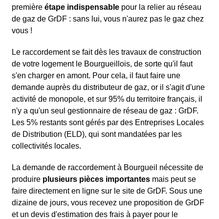
première
étape indispensable
pour la relier au réseau
de gaz de GrDF : sans lui, vous n'aurez pas le gaz chez
vous !
Le raccordement se fait dès les travaux de construction
de votre logement le Bourgueillois, de sorte qu'il faut
s'en charger en amont. Pour cela, il faut faire une
demande auprès du distributeur de gaz, or il s'agit d'une
activité de monopole, et sur 95% du territoire français, il
n'y a qu'un seul gestionnaire de réseau de gaz : GrDF.
Les 5% restants sont gérés par des Entreprises Locales
de Distribution (ELD), qui sont mandatées par les
collectivités locales.
La demande de raccordement à Bourgueil nécessite de
produire
plusieurs pièces importantes
mais peut se
faire directement en ligne sur le site de GrDF. Sous une
dizaine de jours, vous recevez une proposition de GrDF
et un devis d'estimation des frais à payer pour le