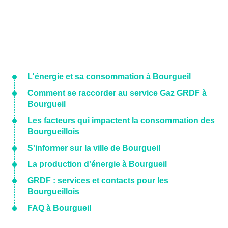
L'énergie et sa consommation à Bourgueil
Comment se raccorder au service Gaz GRDF à
Bourgueil
Les facteurs qui impactent la consommation des
Bourgueillois
S'informer sur la ville de Bourgueil
La production d'énergie à Bourgueil
GRDF : services et contacts pour les
Bourgueillois
FAQ à Bourgueil