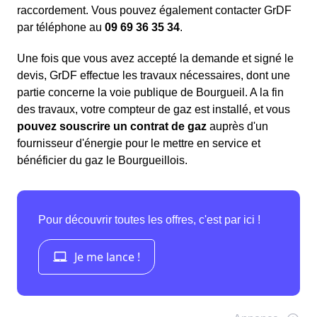
raccordement. Vous pouvez également contacter GrDF
par téléphone au
09 69 36 35 34
.
Une fois que vous avez accepté la demande et signé le
devis, GrDF effectue les travaux nécessaires, dont une
partie concerne la voie publique de Bourgueil. A la fin
des travaux, votre compteur de gaz est installé, et vous
pouvez souscrire un contrat de gaz
auprès d'un
fournisseur d'énergie pour le mettre en service et
bénéficier du gaz le Bourgueillois.