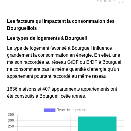
Les facteurs qui impactent la consommation des
Bourgueillois
Les types de logements à Bourgueil
Le type de logement favorisé à Bourgueil influence
grandement la consommation en énergie. En effet, une
maison raccordée au réseau GrDF ou ErDF à Bourgueil
ne consommera pas la même quantité d'énergie qu'un
appartement pourtant raccordé au même réseau.
1636 maisons et 407 appartements appartements ont
été construits à Bourgueil cette année.