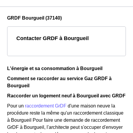
GRDF Bourgueil (37140)
Contacter GRDF à Bourgueil
L'énergie et sa consommation à Bourgueil
Comment se raccorder au service Gaz GRDF à
Bourgueil
Raccorder un logement neuf à Bourgueil avec GRDF
Pour un
raccordement GrDF
d'une maison neuve la
procédure reste la même qu'un raccordement classique
à Bourgueil Pour faire une demande de raccordement
GrDF à Bourgueil, l'architecte peut s'occuper d'envoyer