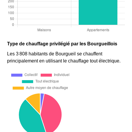
Type de chauffage privilégié par les Bourgueillois
Les 3 808 habitants de Bourgueil se chauffent
principalement en utilisant le chauffage tout électrique.