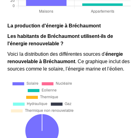
La production d'énergie à Bréchaumont
Les habitants de Bréchaumont utilisent-ils de
l'énergie renouvelable ?
Voici la distribution des différentes sources d'
énergie
renouvelable
à Bréchaumont
. Ce graphique inclut des
sources comme le solaire, l'énergie marine et l'éolien.