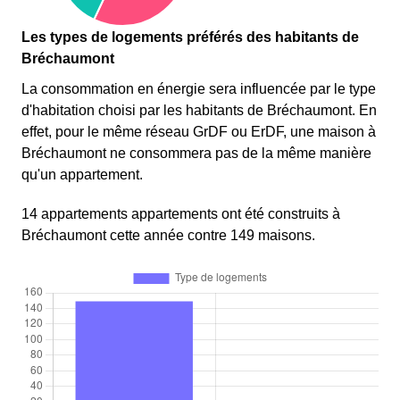
Les types de logements préférés des habitants de
Bréchaumont
La consommation en énergie sera influencée par le type
d'habitation choisi par les habitants de Bréchaumont. En
effet, pour le même réseau GrDF ou ErDF, une maison à
Bréchaumont ne consommera pas de la même manière
qu'un appartement.
14 appartements appartements ont été construits à
Bréchaumont cette année contre 149 maisons.