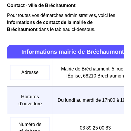
Contact - ville de Bréchaumont
Pour toutes vos démarches administratives, voici les
informations de contact de la mairie de
Bréchaumont
dans le tableau ci-dessous.
Informations mairie de Bréchaumont
Mairie de Bréchaumont, 5, rue de
Adresse
l'Église, 68210 Brechaumont
Horaires
Du lundi au mardi de 17h00 à 19h0
d’ouverture
Numéro de
03 89 25 00 83