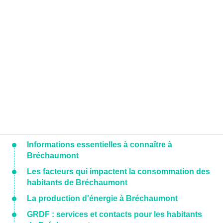
Informations essentielles à connaître à
Bréchaumont
Les facteurs qui impactent la consommation des
habitants de Bréchaumont
La production d'énergie à Bréchaumont
GRDF : services et contacts pour les habitants