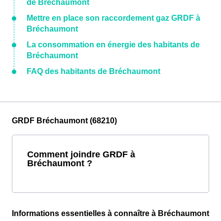
de Bréchaumont
Mettre en place son raccordement gaz GRDF à
Bréchaumont
La consommation en énergie des habitants de
Bréchaumont
FAQ des habitants de Bréchaumont
GRDF Bréchaumont (68210)
Comment joindre GRDF à
Bréchaumont ?
Informations essentielles à connaître à Bréchaumont