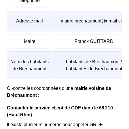
téléphone
Adresse mail
mairie.brechaumont@gmail.com
Maire
Franck GUITTARD
Nom des habitants
habitants de Bréchaumont /
de Bréchaumont
habitantes de Bréchaumont
Ci-contre les coordonnées d'une
mairie voisine de
Bréchaumont
: .
Contacter le service client de GDF dans le 68 210
(Haut-Rhin)
Il existe plusieurs numéros pour appeler GRDF