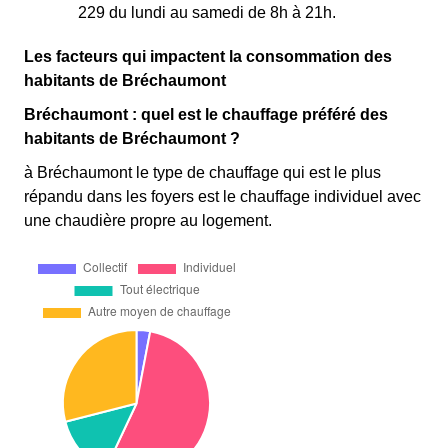
229 du lundi au samedi de 8h à 21h.
Les facteurs qui impactent la consommation des
habitants de Bréchaumont
Bréchaumont : quel est le chauffage préféré des
habitants de Bréchaumont ?
à Bréchaumont le type de chauffage qui est le plus
répandu dans les foyers est le chauffage individuel avec
une chaudière propre au logement.