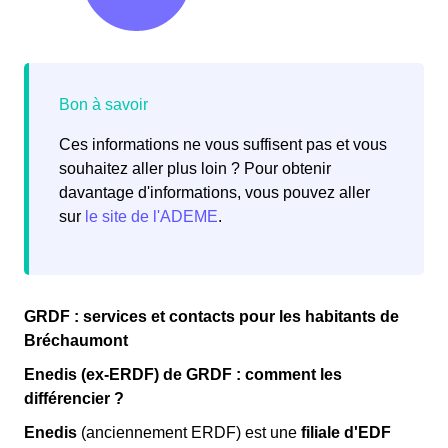
Ces informations ne vous suffisent pas et vous
souhaitez aller plus loin ? Pour obtenir
davantage d'informations, vous pouvez aller
sur
le site de l'ADEME
.
GRDF : services et contacts pour les habitants de
Bréchaumont
Enedis (ex-ERDF) de GRDF : comment les
différencier ?
Enedis
(anciennement ERDF) est une
filiale d'EDF