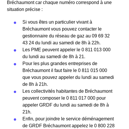
Bréchaumont car chaque numéro correspond à une
situation précise :
Si vous êtes un particulier vivant à
Bréchaumont vous pouvez contacter le
gestionnaire du réseau de gaz au 09 69 32
43 24 du lundi au samedi de 8h à 22h.
Les PME peuvent appeler le 0 811 013 000
du lundi au samedi de 8h à 21.
Pour les plus grandes entreprises de
Bréchaumont il faut faire le 0 811 015 000
que vous pouvez appeler du lundi au samedi
de 8h à 21h.
Les collectivités habitantes de Bréchaumont
peuvent composer le 0 811 017 000 pour
appeler GRDF du lundi au samedi de 8h à
21h.
Enfin, pour joindre le service déménagement
de GRDF Bréchaumont appelez le 0 800 228