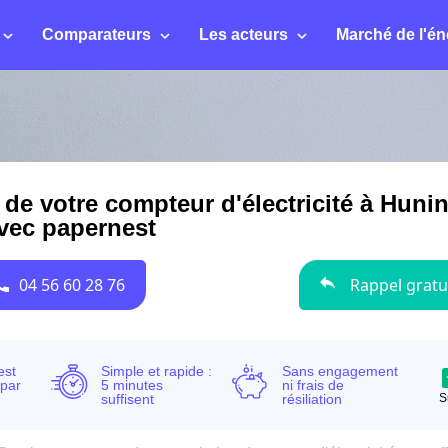
Comparateurs
Les acteurs
Marché de l'én