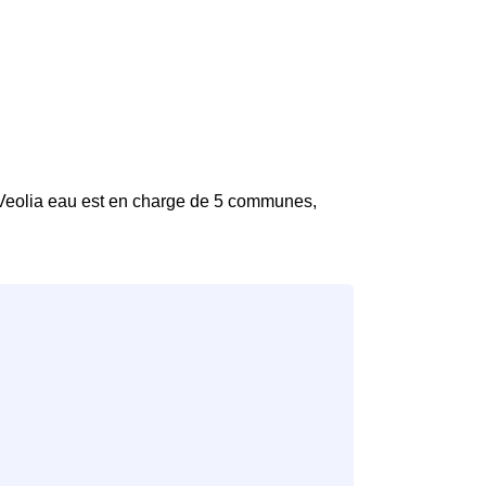
 Veolia eau est en charge de 5 communes,