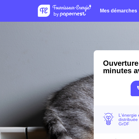
Mes démarches