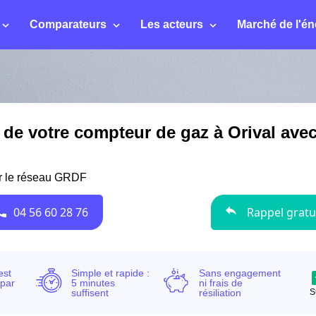
Comparateurs
Les acteurs
Marché de l'én