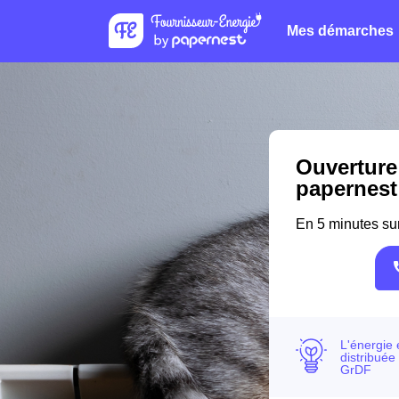
Mes démarches