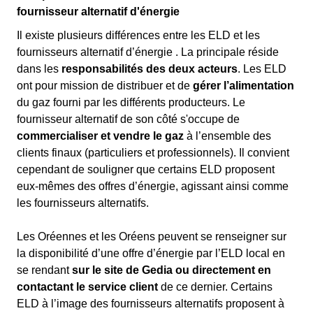
fournisseur alternatif d'énergie
Il existe plusieurs différences entre les ELD et les
fournisseurs alternatif d’énergie . La principale réside
dans les
responsabilités des deux acteurs
. Les ELD
ont pour mission de distribuer et de
gérer l’alimentation
du gaz fourni par les différents producteurs. Le
fournisseur alternatif de son côté s'occupe de
commercialiser et vendre le gaz
à l’ensemble des
clients finaux (particuliers et professionnels). Il convient
cependant de souligner que certains ELD proposent
eux-mêmes des offres d’énergie, agissant ainsi comme
les fournisseurs alternatifs.
Les Oréennes et les Oréens peuvent se renseigner sur
la disponibilité d’une offre d’énergie par l’ELD local en
se rendant
sur le site de Gedia ou directement en
contactant le service client
de ce dernier. Certains
ELD à l’image des fournisseurs alternatifs proposent à