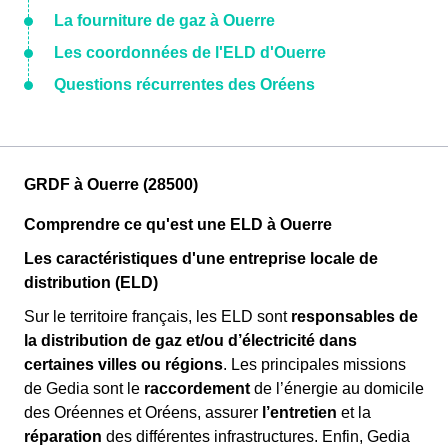
La fourniture de gaz à Ouerre
Les coordonnées de l'ELD d'Ouerre
Questions récurrentes des Oréens
GRDF à Ouerre (28500)
Comprendre ce qu'est une ELD à Ouerre
Les caractéristiques d'une entreprise locale de
distribution (ELD)
Sur le territoire français, les ELD sont
responsables de
la distribution de gaz et/ou d’électricité dans
certaines villes ou régions
. Les principales missions
de Gedia sont le
raccordement
de l’énergie au domicile
des Oréennes et Oréens, assurer
l’entretien
et la
réparation
des différentes infrastructures. Enfin, Gedia