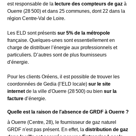
est responsable de la
lecture des compteurs de gaz
à
Ouerre (28 500) et dans 25 communes, dont 22 dans la
région Centre-Val de Loire.
Les ELD sont présents
sur 5% de la métropole
française. Quelques-unes sont essentiellement en
charge de distribuer l’énergie aux professionnels et
particuliers. D’autres sont de plus fournisseurs
d’énergie.
Pour les clients Oréens, il est possible de trouver les
coordonnées de Gedia (l’ELD locale)
sur le site
internet
de la ville d'Ouerre (28 500) ou bien
sur la
facture
d’énergie.
Quelle est la raison de l'absence de GRDF à Ouerre ?
à Ouerre (Centre, 28), le fournisseur de gaz naturel
GRDF n'est pas présent. En effet, la
distribution de gaz