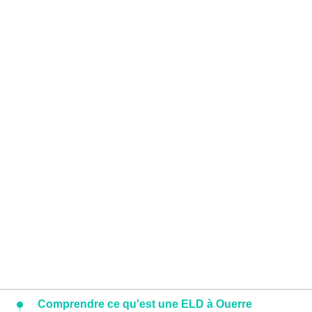
Comprendre ce qu'est une ELD à Ouerre