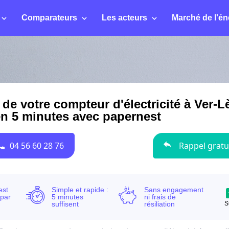
Comparateurs
Les acteurs
Marché de l'én