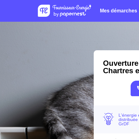
Mes démarches