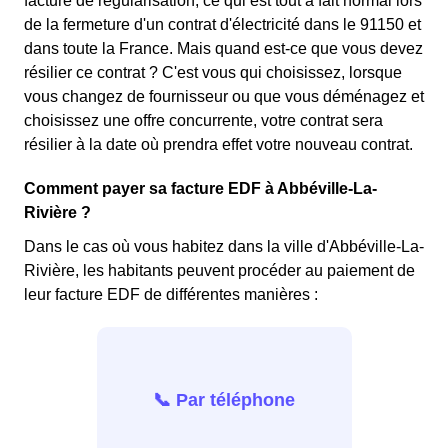
facture de régularisation, ce qui est tout à fait normal lors
de la fermeture d'un contrat d'électricité dans le 91150 et
dans toute la France. Mais quand est-ce que vous devez
résilier ce contrat ? C'est vous qui choisissez, lorsque
vous changez de fournisseur ou que vous déménagez et
choisissez une offre concurrente, votre contrat sera
résilier à la date où prendra effet votre nouveau contrat.
Comment payer sa facture EDF à Abbéville-La-
Rivière ?
Dans le cas où vous habitez dans la ville d'Abbéville-La-
Rivière, les habitants peuvent procéder au paiement de
leur facture EDF de différentes manières :
📞 Par téléphone