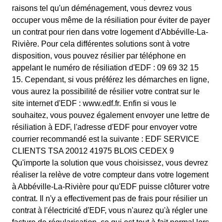
raisons tel qu'un déménagement, vous devrez vous
occuper vous même de la résiliation pour éviter de payer
un contrat pour rien dans votre logement d'Abbéville-La-
Rivière. Pour cela différentes solutions sont à votre
disposition, vous pouvez résilier par téléphone en
appelant le numéro de résiliation d'EDF : 09 69 32 15
15. Cependant, si vous préférez les démarches en ligne,
vous aurez la possibilité de résilier votre contrat sur le
site internet d'EDF : www.edf.fr. Enfin si vous le
souhaitez, vous pouvez également envoyer une lettre de
résiliation à EDF, l'adresse d'EDF pour envoyer votre
courrier recommandé est la suivante : EDF SERVICE
CLIENTS TSA 20012 41975 BLOIS CEDEX 9
Qu'importe la solution que vous choisissez, vous devrez
réaliser la relève de votre compteur dans votre logement
à Abbéville-La-Rivière pour qu'EDF puisse clôturer votre
contrat. Il n'y a effectivement pas de frais pour résilier un
contrat à l'électricité d'EDF, vous n'aurez qu'à régler une