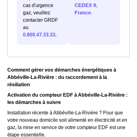
cas d'urgence
CEDEX 9,
gaz, veuillez
France
.
contacter GRDF
au
0.800.47.33.33
.
Comment gérer vos démarches énergétiques à
Abbéville-La-Rivière : du raccordement à la
résiliation
Activation du compteur EDF à Abbéville-La-Rivière :
les démarches à suivre
Installation récente à Abbéville-La-Rivière ? Pour que
votre nouveau domicile soit alimenté en électricité et en
gaz, la mise en service de votre compteur EDF est une
étape essentielle.