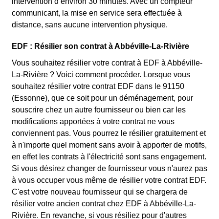
intervention d’environ 30 minutes. Avec un compteur
communicant, la mise en service sera effectuée à
distance, sans aucune intervention physique.
EDF : Résilier son contrat à Abbéville-La-Rivière
Vous souhaitez résilier votre contrat à EDF à Abbéville-
La-Rivière ? Voici comment procéder. Lorsque vous
souhaitez résilier votre contrat EDF dans le 91150
(Essonne), que ce soit pour un déménagement, pour
souscrire chez un autre fournisseur ou bien car les
modifications apportées à votre contrat ne vous
conviennent pas. Vous pourrez le résilier gratuitement et
à n'importe quel moment sans avoir à apporter de motifs,
en effet les contrats à l'électricité sont sans engagement.
Si vous désirez changer de fournisseur vous n'aurez pas
à vous occuper vous même de résilier votre contrat EDF.
C'est votre nouveau fournisseur qui se chargera de
résilier votre ancien contrat chez EDF à Abbéville-La-
Rivière. En revanche, si vous résiliez pour d'autres