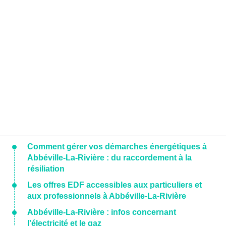
Comment gérer vos démarches énergétiques à
Abbéville-La-Rivière : du raccordement à la
résiliation
Les offres EDF accessibles aux particuliers et
aux professionnels à Abbéville-La-Rivière
Abbéville-La-Rivière : infos concernant
l'électricité et le gaz