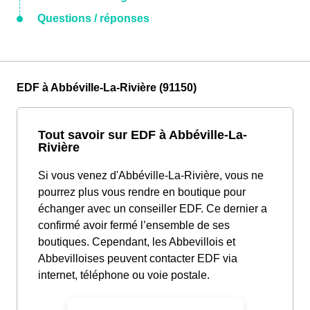
Questions / réponses
EDF à Abbéville-La-Rivière (91150)
Tout savoir sur EDF à Abbéville-La-
Rivière
Si vous venez d'Abbéville-La-Rivière, vous ne
pourrez plus vous rendre en boutique pour
échanger avec un conseiller EDF. Ce dernier a
confirmé avoir fermé l’ensemble de ses
boutiques. Cependant, les Abbevillois et
Abbevilloises peuvent contacter EDF via
internet, téléphone ou voie postale.