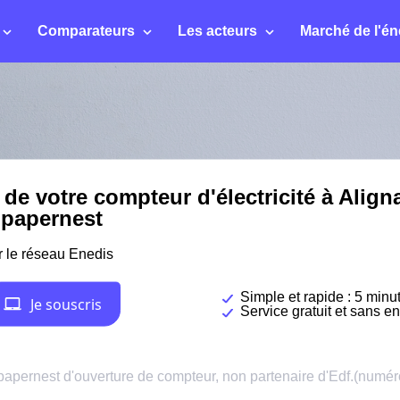
Comparateurs
Les acteurs
Marché de l'én