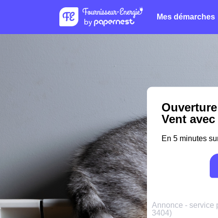
Mes démarches