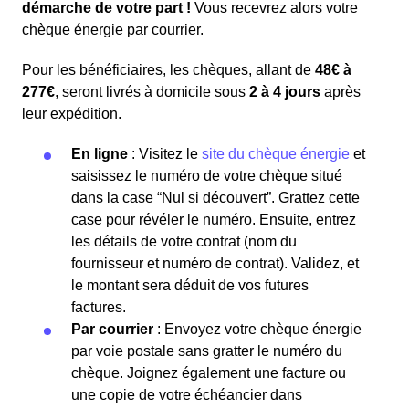
démarche de votre part !
Vous recevrez alors votre
chèque énergie par courrier.
Pour les bénéficiaires, les chèques, allant de
48€ à
277€
, seront livrés à domicile sous
2 à 4 jours
après
leur expédition.
En ligne
: Visitez le
site du chèque énergie
et
saisissez le numéro de votre chèque situé
dans la case “Nul si découvert”. Grattez cette
case pour révéler le numéro. Ensuite, entrez
les détails de votre contrat (nom du
fournisseur et numéro de contrat). Validez, et
le montant sera déduit de vos futures
factures.
Par courrier
: Envoyez votre chèque énergie
par voie postale sans gratter le numéro du
chèque. Joignez également une facture ou
une copie de votre échéancier dans