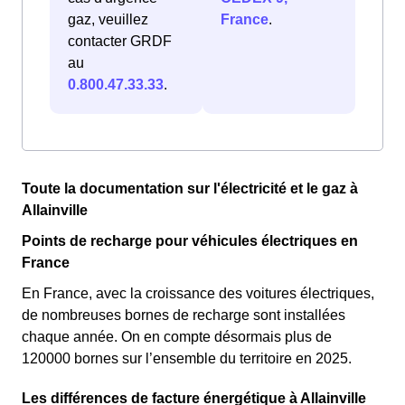
gaz, veuillez
France
.
contacter GRDF
au
0.800.47.33.33
.
Toute la documentation sur l'électricité et le gaz à
Allainville
Points de recharge pour véhicules électriques en
France
En France, avec la croissance des voitures électriques,
de nombreuses bornes de recharge sont installées
chaque année. On en compte désormais plus de
120000 bornes sur l’ensemble du territoire en 2025.
Les différences de facture énergétique à Allainville