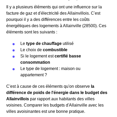
Il y a plusieurs éléments qui ont une influence sur la
facture de gaz et d'électricité des Allainvillois. C'est
pourquoi il y a des différences entre les coûts
énergétiques des logements à Allainville (28500). Ces
éléments sont les suivants :
Le
type de chauffage
utilisé
Le choix de
combustible
Si le logement est
certifié basse
consommation
Le type de logement : maison ou
appartement ?
C'est à cause de ces éléments qu'on observe
la
différence de poids de l'énergie dans le budget des
Allainvillois
par rapport aux habitants des villes
voisines. Comparer les budgets d'Allainville avec les
villes avoisinantes est une bonne pratique.