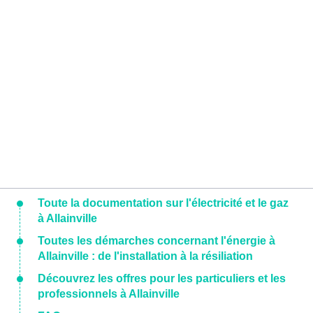
Toute la documentation sur l'électricité et le gaz
à Allainville
Toutes les démarches concernant l'énergie à
Allainville : de l'installation à la résiliation
Découvrez les offres pour les particuliers et les
professionnels à Allainville