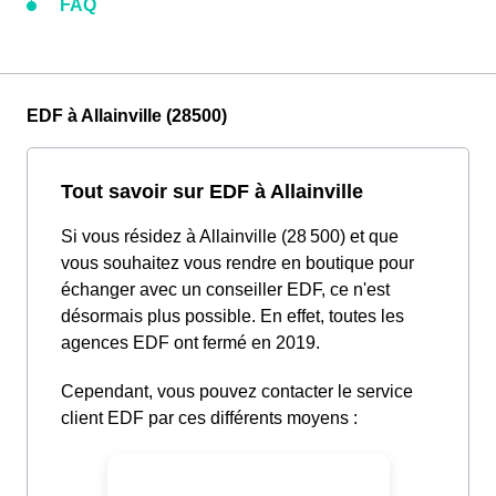
FAQ
EDF à Allainville (28500)
Tout savoir sur EDF à Allainville
Si vous résidez à Allainville (28 500) et que
vous souhaitez vous rendre en boutique pour
échanger avec un conseiller EDF, ce n'est
désormais plus possible. En effet, toutes les
agences EDF ont fermé en 2019.
Cependant, vous pouvez contacter le service
client EDF par ces différents moyens :