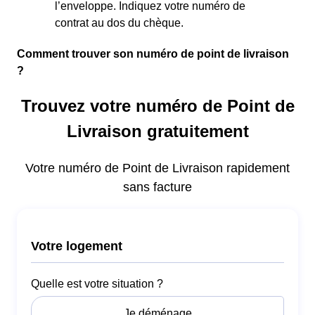
l’enveloppe. Indiquez votre numéro de
contrat au dos du chèque.
Comment trouver son numéro de point de livraison
?