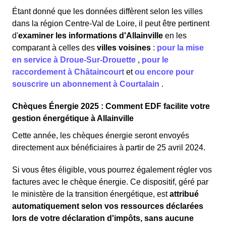
Étant donné que les données diffèrent selon les villes
dans la région Centre-Val de Loire, il peut être pertinent
d'
examiner les informations
d'Allainville
en les
comparant à celles des
villes voisines
:
pour la mise
en service à Droue-Sur-Drouette
,
pour le
raccordement à Châtaincourt
et
ou encore pour
souscrire un abonnement à Courtalain
.
Chèques Énergie 2025 : Comment EDF facilite votre
gestion énergétique à Allainville
Cette année, les chèques énergie seront envoyés
directement aux bénéficiaires à partir de 25 avril 2024.
Si vous êtes éligible, vous pourrez également régler vos
factures avec le chèque énergie. Ce dispositif, géré par
le ministère de la transition énergétique, est
attribué
automatiquement selon vos ressources déclarées
lors de votre déclaration d'impôts, sans aucune