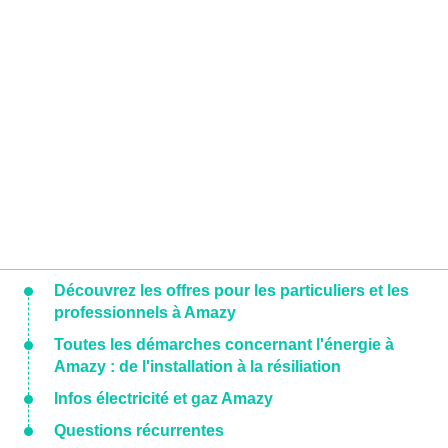
Découvrez les offres pour les particuliers et les
professionnels à Amazy
Toutes les démarches concernant l'énergie à
Amazy : de l'installation à la résiliation
Infos électricité et gaz Amazy
Questions récurrentes