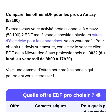
Comparer les offres EDF pour les pros à Amazy
(58190)
Exercez-vous votre activité professionnelle à Amazy
(58 190) ? EDF met à votre disposition plusieurs
offres
d’électricité pour les entreprises
, selon votre profil. Pour
obtenir un devis sur mesure, contactez le service client
EDF de la Nièvre dédié aux professionnels au
3022 (du
lundi au vendredi de 8h00 à 17h30).
Voici une gamme d’offres pour professionnels qui
pourraient vous intéresser !
Quelle offre EDF pro choisir ? 👷
Offre
Caractéristiques
Pour quels profi