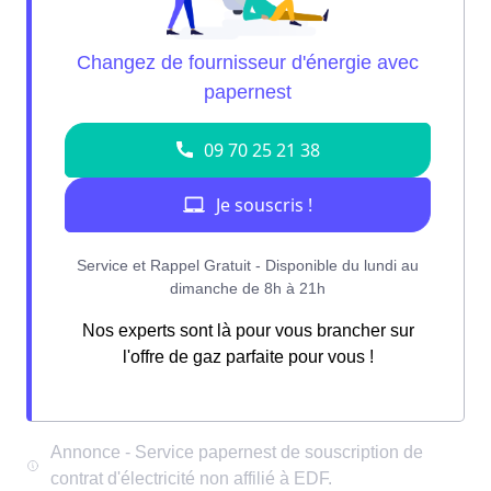
Nos experts sont là pour vous brancher sur
l'offre de gaz parfaite pour vous !