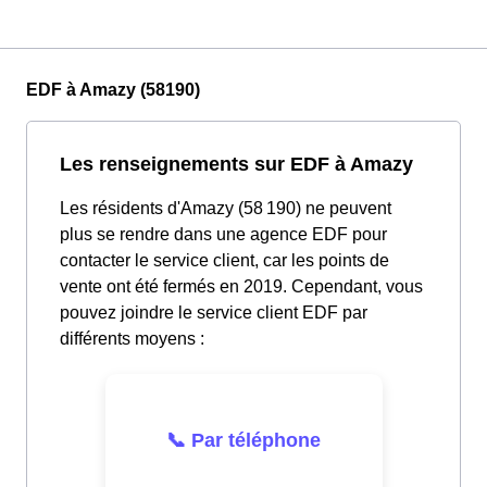
EDF à Amazy (58190)
Les renseignements sur EDF à Amazy
Les résidents d'Amazy (58 190) ne peuvent
plus se rendre dans une agence EDF pour
contacter le service client, car les points de
vente ont été fermés en 2019. Cependant, vous
pouvez joindre le service client EDF par
différents moyens :
📞 Par téléphone