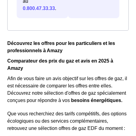
au
0.800.47.33.33
.
Découvrez les offres pour les particuliers et les
professionnels à Amazy
Comparateur des prix du gaz et avis en 2025 à
Amazy
Afin de vous faire un avis objectif sur les offres de gaz, il
est nécessaire de comparer les offres entre elles.
Découvrez notre sélection d'offres de gaz spécialement
conçues pour répondre à vos
besoins énergétiques.
Que vous recherchiez des tarifs compétitifs, des options
écologiques ou des services complémentaires,
retrouvez une sélection offres de gaz EDF du moment :