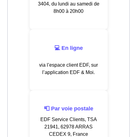
3404, du lundi au samedi de
8h00 à 20h00
💻 En ligne
via l’espace client EDF, sur
l’application EDF & Moi.
📮 Par voie postale
EDF Service Clients, TSA
21941, 62978 ARRAS
CEDEX 9, France