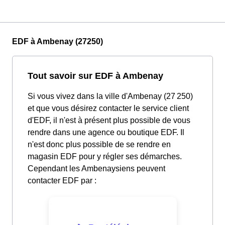
EDF à Ambenay (27250)
Tout savoir sur EDF à Ambenay
Si vous vivez dans la ville d'Ambenay (27 250)
et que vous désirez contacter le service client
d'EDF, il n'est à présent plus possible de vous
rendre dans une agence ou boutique EDF. Il
n'est donc plus possible de se rendre en
magasin EDF pour y régler ses démarches.
Cependant les Ambenaysiens peuvent
contacter EDF par :