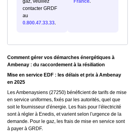
gaz, veuillez
France
.
contacter GRDF
au
0.800.47.33.33
.
Comment gérer vos démarches énergétiques à
Ambenay : du raccordement à la résiliation
Mise en service EDF : les délais et prix à Ambenay
en 2025
Les Ambenaysiens (27250) bénéficient de tarifs de mise
en service uniformes, fixés par les autorités, quel que
soit le fournisseur d'énergie. Les frais pour l'électricité
sont à régler à Enedis, et varient selon l'urgence de la
demande. Pour le gaz, les frais de mise en service sont
à payer à GRDF.