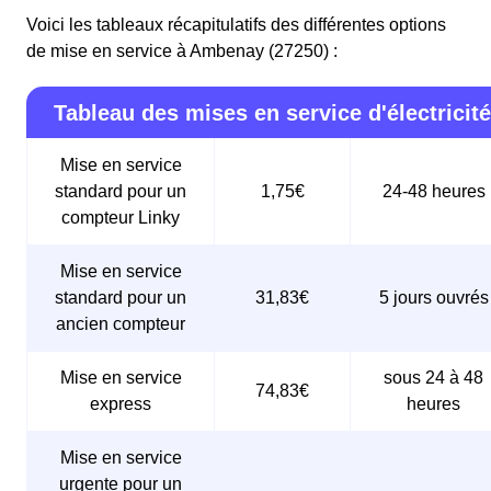
Voici les tableaux récapitulatifs des différentes options
de mise en service à Ambenay (27250) :
Tableau des mises en service d'électricité
Mise en service
standard pour un
1,75€
24-48 heures
compteur Linky
Mise en service
standard pour un
31,83€
5 jours ouvrés
ancien compteur
Mise en service
sous 24 à 48
74,83€
express
heures
Mise en service
urgente pour un