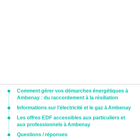
Comment gérer vos démarches énergétiques à
Ambenay : du raccordement à la résiliation
Informations sur l'électricité et le gaz à Ambenay
Les offres EDF accessibles aux particuliers et
aux professionnels à Ambenay
Questions / réponses