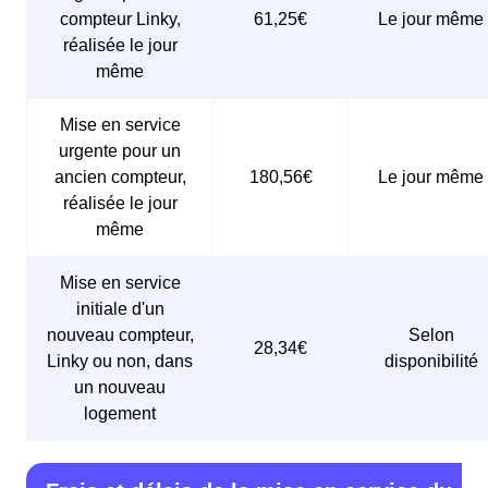
compteur Linky,
61,25€
Le jour même
réalisée le jour
même
Mise en service
urgente pour un
ancien compteur,
180,56€
Le jour même
réalisée le jour
même
Mise en service
initiale d'un
nouveau compteur,
Selon
28,34€
Linky ou non, dans
disponibilité
un nouveau
logement