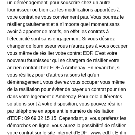
un déménagement, pour souscrire chez un autre
fournisseur ou bien car les modifications apportées à
votre contrat ne vous conviennent pas. Vous pourrez le
résilier gratuitement et à n'importe quel moment sans
avoir à apporter de motifs, en effet les contrats à
l'électricité sont sans engagement. Si vous désirez
changer de fournisseur vous n'aurez pas à vous occuper
vous même de résilier votre contrat EDF. C'est votre
nouveau fournisseur qui se chargera de résilier votre
ancien contrat chez EDF à Ambenay. En revanche, si
vous résiliez pour d'autres raisons tel qu'un
déménagement, vous devrez vous occuper vous même
de la résiliation pour éviter de payer un contrat pour rien
dans votre logement d'Ambenay. Pour cela différentes
solutions sont à votre disposition, vous pouvez résilier
par téléphone en appelant le numéro de résiliation
d'EDF : 09 69 32 15 15. Cependant, si vous préférez les
démarches en ligne, vous aurez la possibilité de résilier
votre contrat sur le site internet d'EDF : www.edf.fr. Enfin