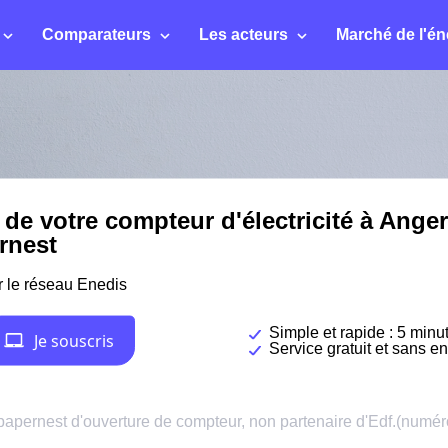
Comparateurs
Les acteurs
Marché de l'én