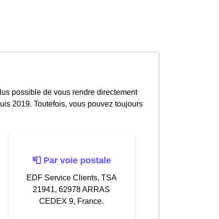
plus possible de vous rendre directement
uis 2019. Toutefois, vous pouvez toujours
📮 Par voie postale
EDF Service Clients, TSA
21941, 62978 ARRAS
CEDEX 9, France.