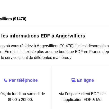
illiers (91470)
 les informations EDF à Angervilliers
as où vous résidez à Angervilliers (91 470), il n’est désormais 
. En effet, il n’existe plus aucune boutique EDF en France dep
 le service client de différentes manières :
📞 Par téléphone
💻 En ligne
04, du lundi au samedi de
via l’espace client EDF, sur
8h00 à 20h00.
l’application EDF & Moi.