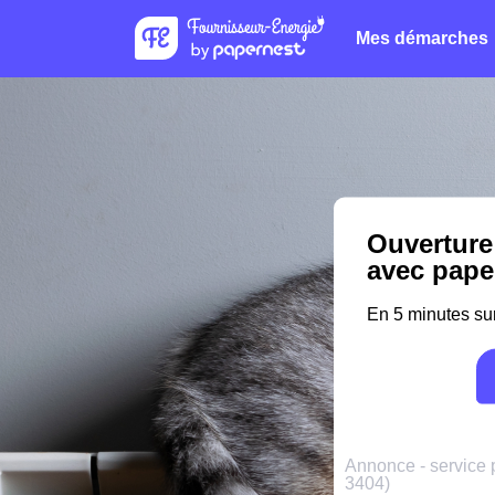
Mes démarches