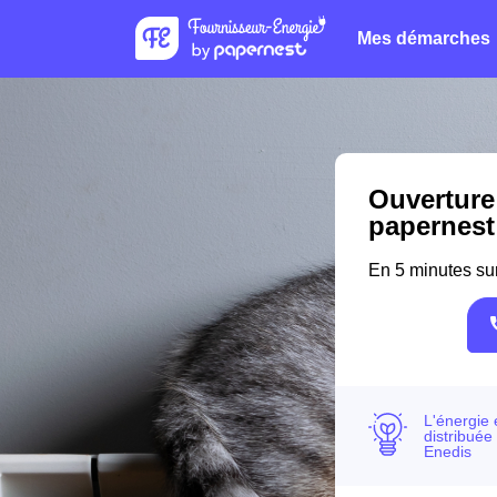
Mes démarches