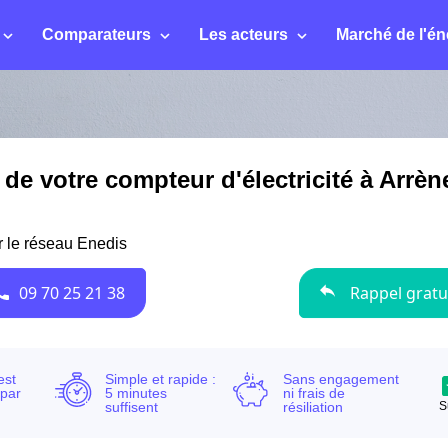
Comparateurs
Les acteurs
Marché de l'én