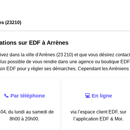
es (23210)
ations sur EDF à Arrènes
ivez dans la ville d'Arrènes (23 210) et que vous désirez contacter
lus possible de vous rendre dans une agence ou boutique EDF. I
in EDF pour y régler ses démarches. Cependant les Arréniens 
📞 Par téléphone
💻 En ligne
04, du lundi au samedi de
via l’espace client EDF, sur
8h00 à 20h00.
l’application EDF & Moi.