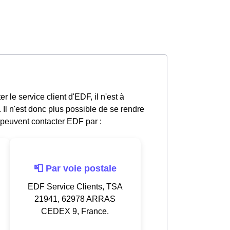
 le service client d'EDF, il n'est à
l n'est donc plus possible de se rendre
peuvent contacter EDF par :
📮 Par voie postale
EDF Service Clients, TSA
21941, 62978 ARRAS
CEDEX 9, France.