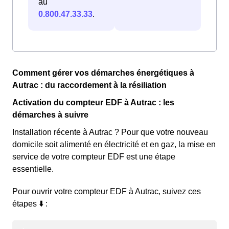
au
0.800.47.33.33
.
Comment gérer vos démarches énergétiques à
Autrac : du raccordement à la résiliation
Activation du compteur EDF à Autrac : les
démarches à suivre
Installation récente à Autrac ? Pour que votre nouveau
domicile soit alimenté en électricité et en gaz, la mise en
service de votre compteur EDF est une étape
essentielle.
Pour ouvrir votre compteur EDF à Autrac, suivez ces
étapes ⬇️ :