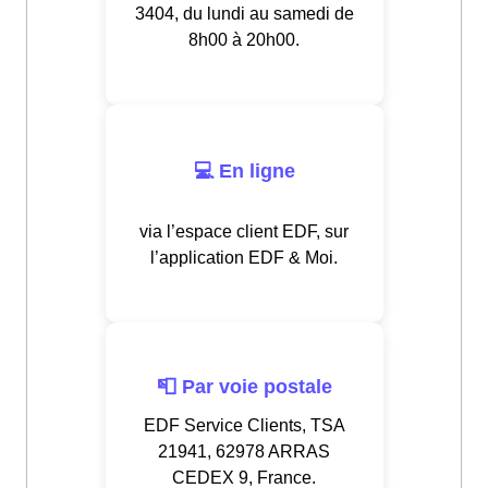
3404, du lundi au samedi de
8h00 à 20h00.
💻 En ligne
via l’espace client EDF, sur
l’application EDF & Moi.
📮 Par voie postale
EDF Service Clients, TSA
21941, 62978 ARRAS
CEDEX 9, France.