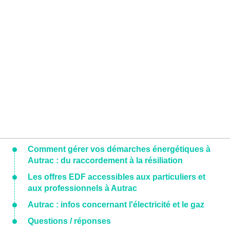
Comment gérer vos démarches énergétiques à
Autrac : du raccordement à la résiliation
Les offres EDF accessibles aux particuliers et
aux professionnels à Autrac
Autrac : infos concernant l'électricité et le gaz
Questions / réponses