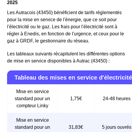
2025
Les Autracois (43450) bénéficient de tarifs réglementés
pour la mise en service de l'énergie, que ce soit pour
l'électricité ou le gaz. Les frais pour l'électricité sont à
régler à Enedis, en fonction de l'urgence, et ceux pour le
gaz à GRDF, le gestionnaire du réseau.
Les tableaux suivants récapitulent les différentes options
de mise en service disponibles à Autrac (43450) :
Tableau des mises en service d'électricité
Mise en service
standard pour un
1,75€
24-48 heures
compteur Linky
Mise en service
standard pour un
31,83€
5 jours ouvrés