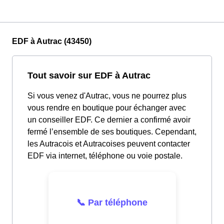
EDF à Autrac (43450)
Tout savoir sur EDF à Autrac
Si vous venez d'Autrac, vous ne pourrez plus
vous rendre en boutique pour échanger avec
un conseiller EDF. Ce dernier a confirmé avoir
fermé l’ensemble de ses boutiques. Cependant,
les Autracois et Autracoises peuvent contacter
EDF via internet, téléphone ou voie postale.
📞 Par téléphone