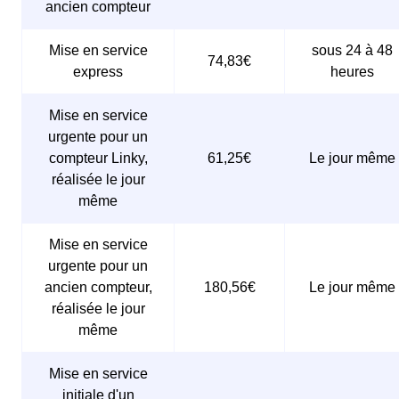
ancien compteur
Mise en service
sous 24 à 48
74,83€
express
heures
Mise en service
urgente pour un
compteur Linky,
61,25€
Le jour même
réalisée le jour
même
Mise en service
urgente pour un
ancien compteur,
180,56€
Le jour même
réalisée le jour
même
Mise en service
initiale d'un