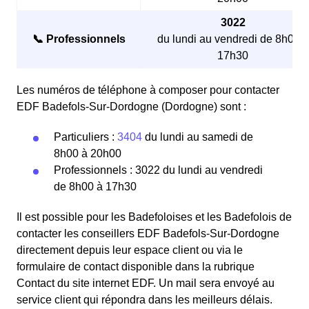
3022
📞 Professionnels
du lundi au vendredi de 8h00 à
17h30
Les numéros de téléphone à composer pour contacter
EDF Badefols-Sur-Dordogne (Dordogne) sont :
Particuliers :
3404
du lundi au samedi de
8h00 à 20h00
Professionnels : 3022 du lundi au vendredi
de 8h00 à 17h30
Il est possible pour les Badefoloises et les Badefolois de
contacter les conseillers EDF Badefols-Sur-Dordogne
directement depuis leur espace client ou via le
formulaire de contact disponible dans la rubrique
Contact du site internet EDF. Un mail sera envoyé au
service client qui répondra dans les meilleurs délais.