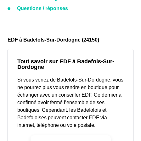
Questions / réponses
EDF à Badefols-Sur-Dordogne (24150)
Tout savoir sur EDF à Badefols-Sur-
Dordogne
Si vous venez de Badefols-Sur-Dordogne, vous
ne pourrez plus vous rendre en boutique pour
échanger avec un conseiller EDF. Ce dernier a
confirmé avoir fermé l’ensemble de ses
boutiques. Cependant, les Badefolois et
Badefoloises peuvent contacter EDF via
internet, téléphone ou voie postale.