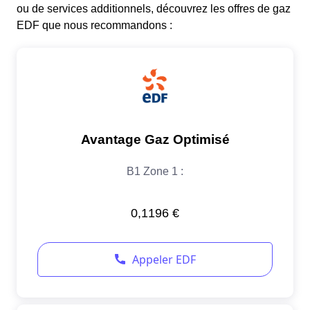
ou de services additionnels, découvrez les offres de gaz
EDF que nous recommandons :