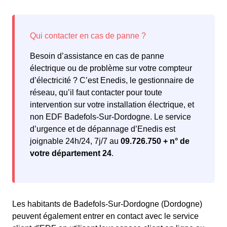
Besoin d’assistance en cas de panne
électrique ou de problème sur votre compteur
d’électricité ? C’est Enedis, le gestionnaire de
réseau, qu’il faut contacter pour toute
intervention sur votre installation électrique, et
non EDF Badefols-Sur-Dordogne. Le service
d’urgence et de dépannage d’Enedis est
joignable 24h/24, 7j/7 au
09.726.750 + n° de
votre département 24
.
Les habitants de Badefols-Sur-Dordogne (Dordogne)
peuvent également entrer en contact avec le service