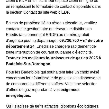
client d'EDF en utilisant leur espace client en ligne ou
en remplissant le formulaire de contact disponible dans
la section Contact du site web d'EDF.
En cas de problème lié au réseau électrique, veuillez
contacter le gestionnaire du réseau de distribution
Enedis (anciennement ERDF) au numéro gratuit
d'urgence pour le dépannage :
09.726.750 + n° de votre
département 24
. Enedis se chargera rapidement de
toute interruption de courant ou panne d'électricité.
Trouvez les meilleurs fournisseurs de gaz en 2025 à
Badefols-Sur-Dordogne
Pour les Badefolois qui souhaitent faire un choix avisé
concernant leur fournisseur de gaz, il est indispensable
de comparer les différentes offres. Voici une sélection
d'offres de gaz répondant à vos
exigences
énergétiques.
Qu'il s'agisse de tarifs attractifs, d'options écologiques,