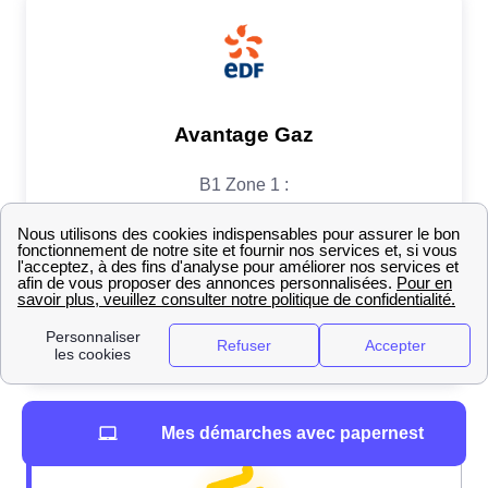
Mes démarches avec papernest