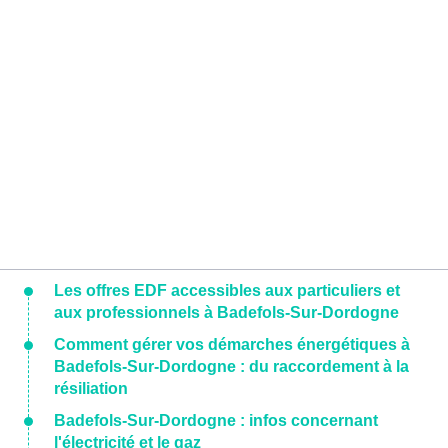
Les offres EDF accessibles aux particuliers et
aux professionnels à Badefols-Sur-Dordogne
Comment gérer vos démarches énergétiques à
Badefols-Sur-Dordogne : du raccordement à la
résiliation
Badefols-Sur-Dordogne : infos concernant
l'électricité et le gaz