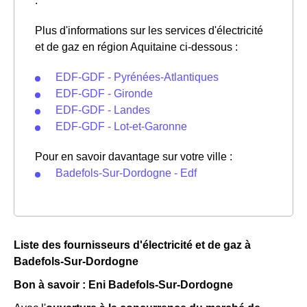
.
Plus d'informations sur les services d'électricité
et de gaz en région Aquitaine ci-dessous :
EDF-GDF - Pyrénées-Atlantiques
EDF-GDF - Gironde
EDF-GDF - Landes
EDF-GDF - Lot-et-Garonne
Pour en savoir davantage sur votre ville :
Badefols-Sur-Dordogne - Edf
Liste des fournisseurs d'électricité et de gaz à
Badefols-Sur-Dordogne
Bon à savoir : Eni Badefols-Sur-Dordogne