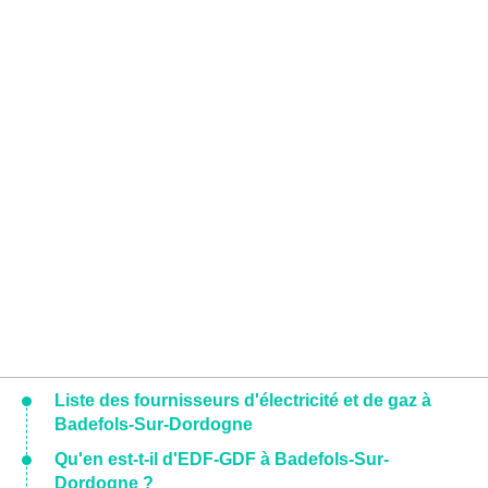
Liste des fournisseurs d'électricité et de gaz à
Badefols-Sur-Dordogne
Qu'en est-t-il d'EDF-GDF à Badefols-Sur-
Dordogne ?