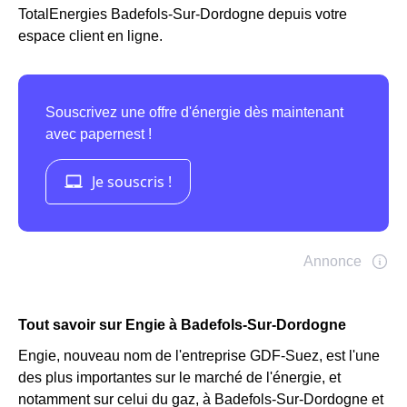
TotalEnergies Badefols-Sur-Dordogne depuis votre
espace client en ligne.
Tout savoir sur Engie à Badefols-Sur-Dordogne
Engie, nouveau nom de l'entreprise GDF-Suez, est l'une
des plus importantes sur le marché de l'énergie, et
notamment sur celui du gaz, à Badefols-Sur-Dordogne et