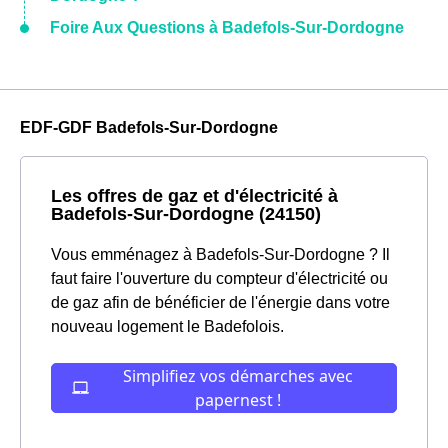
Foire Aux Questions à Badefols-Sur-Dordogne
EDF-GDF Badefols-Sur-Dordogne
Les offres de gaz et d'électricité à
Badefols-Sur-Dordogne (24150)
Vous emménagez à Badefols-Sur-Dordogne ? Il
faut faire l'ouverture du compteur d'électricité ou
de gaz afin de bénéficier de l'énergie dans votre
nouveau logement le Badefolois.