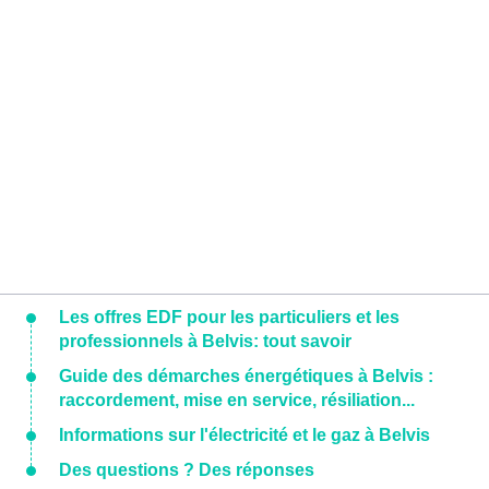
Les offres EDF pour les particuliers et les
professionnels à Belvis: tout savoir
Guide des démarches énergétiques à Belvis :
raccordement, mise en service, résiliation...
Informations sur l'électricité et le gaz à Belvis
Des questions ? Des réponses