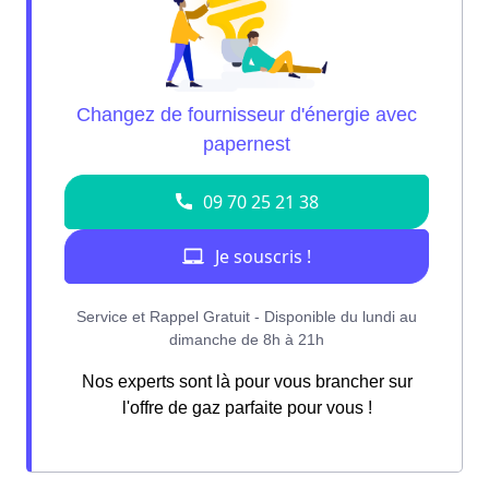
Nos experts sont là pour vous brancher sur
l'offre de gaz parfaite pour vous !