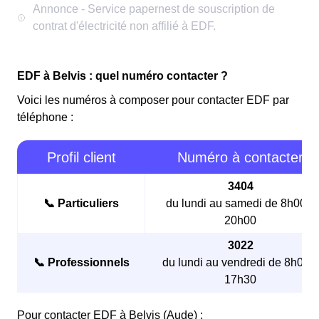
EDF à Belvis : quel numéro contacter ?
Voici les numéros à composer pour contacter EDF par
téléphone :
Profil client
Numéro à contacter
3404
📞 Particuliers
du lundi au samedi de 8h00 à
20h00
3022
📞 Professionnels
du lundi au vendredi de 8h00 à
17h30
Pour contacter EDF à Belvis (Aude) :