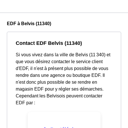
EDF à Belvis (11340)
Contact EDF Belvis (11340)
Si vous vivez dans la ville de Belvis (11 340) et
que vous désirez contacter le service client
d'EDF, il n'est à présent plus possible de vous
rendre dans une agence ou boutique EDF. Il
n'est donc plus possible de se rendre en
magasin EDF pour y régler ses démarches.
Cependant les Belvisois peuvent contacter
EDF par :