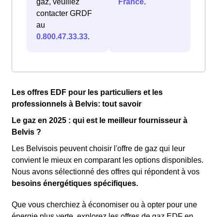
gaz, veuillez
France
.
contacter GRDF
au
0.800.47.33.33
.
Les offres EDF pour les particuliers et les
professionnels à Belvis: tout savoir
Le gaz en 2025 : qui est le meilleur fournisseur à
Belvis ?
Les Belvisois peuvent choisir l'offre de gaz qui leur
convient le mieux en comparant les options disponibles.
Nous avons sélectionné des offres qui répondent à vos
besoins énergétiques spécifiques.
Que vous cherchiez à économiser ou à opter pour une
énergie plus verte, explorez les offres de gaz EDF en