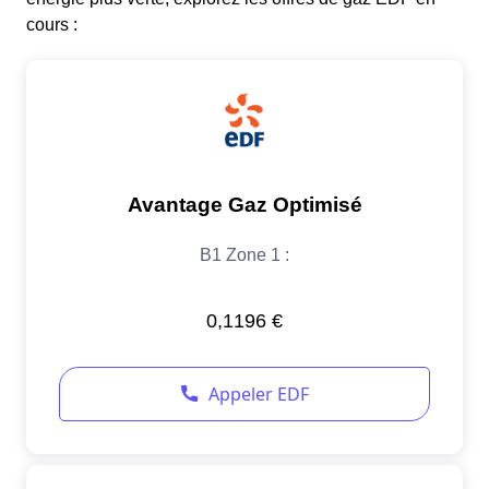
cours :